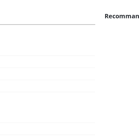
Recomman