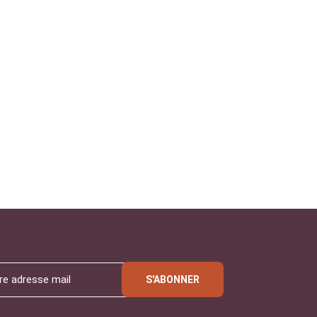
S'ABONNER