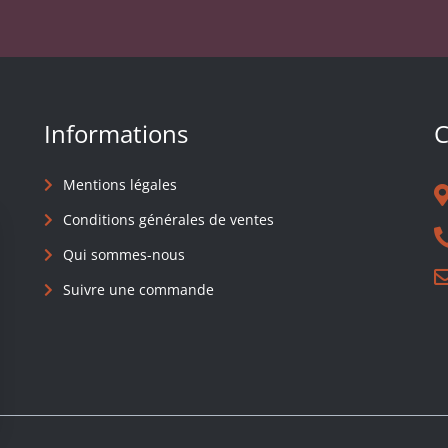
Informations
C
Mentions légales
Conditions générales de ventes
Qui sommes-nous
Suivre une commande