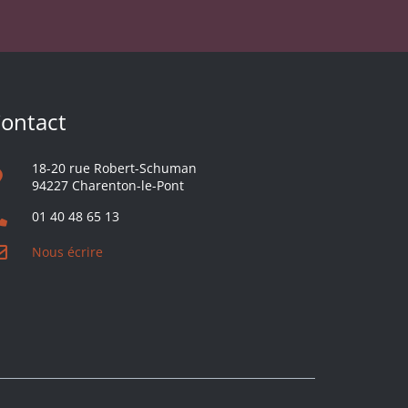
ontact
18-20 rue Robert-Schuman
94227 Charenton-le-Pont
01 40 48 65 13
Nous écrire