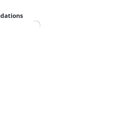
dations