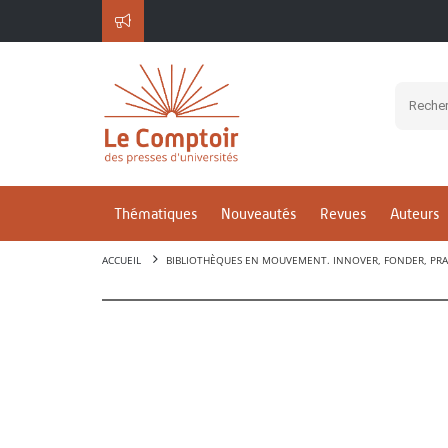
Thématiques
Nouveautés
Revues
Auteurs
ACCUEIL
BIBLIOTHÈQUES EN MOUVEMENT. INNOVER, FONDER, PRA