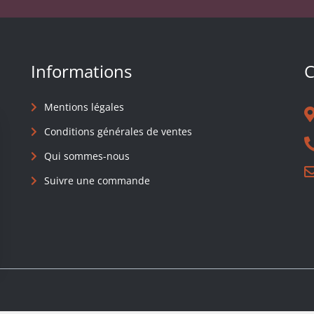
Informations
C
Mentions légales
Conditions générales de ventes
Qui sommes-nous
Suivre une commande