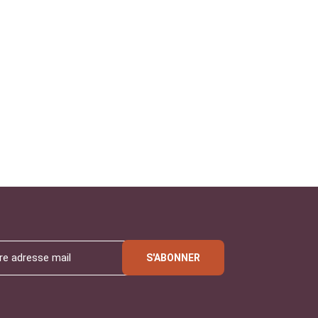
S'ABONNER