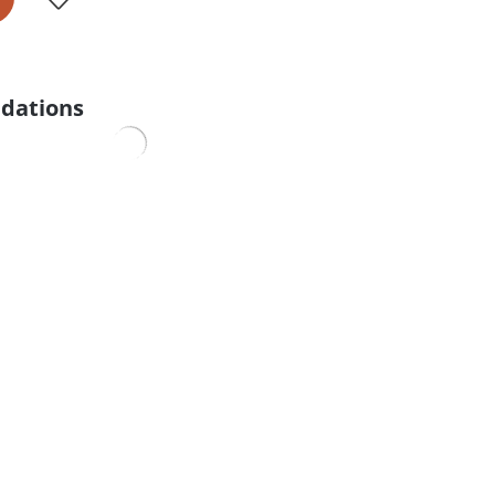
dations