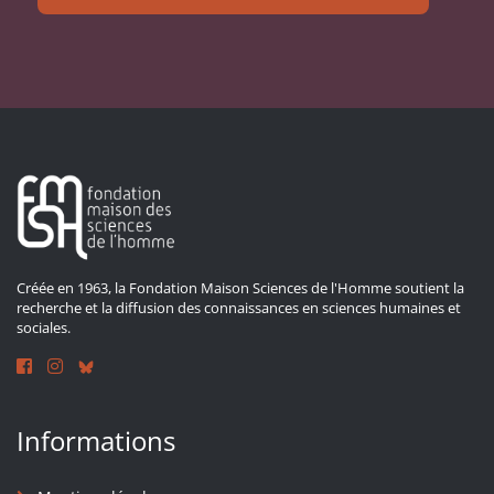
Créée en 1963, la Fondation Maison Sciences de l'Homme soutient la
recherche et la diffusion des connaissances en sciences humaines et
sociales.
Informations