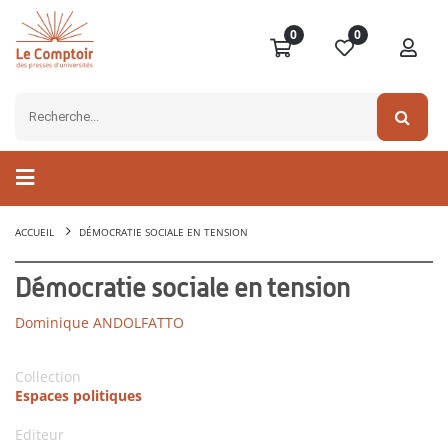
0
0
ACCUEIL
DÉMOCRATIE SOCIALE EN TENSION
Démocratie sociale en tension
Dominique ANDOLFATTO
Collection
Espaces politiques
Editeur