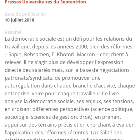
Presses Universitaires du Septentrion
Date de publication
10 juillet 2018
Résumé
La démocratie sociale est un défi pour les relations du
travail que, depuis les années 2000, bien des réformes
– Sapin, Rebsamen, El Khomri, Macron – cherchent à
relever. Il ne s'agit plus de développer l'expression
directe des salariés mais, sur la base de négociations
patronats/syndicats, de promouvoir une
autorégulation dans chaque branche d'activité, chaque
entreprise, voire pour chaque travailleur.Ce livre
analyse la démocratie sociale, ses enjeux, ses tensions,
en croisant différentes perspectives (science politique,
sociologie, sciences de gestion, droit), en prenant
appui sur des terrains précis et en cherchant à évaluer
l'application des réformes récentes. La réalité des