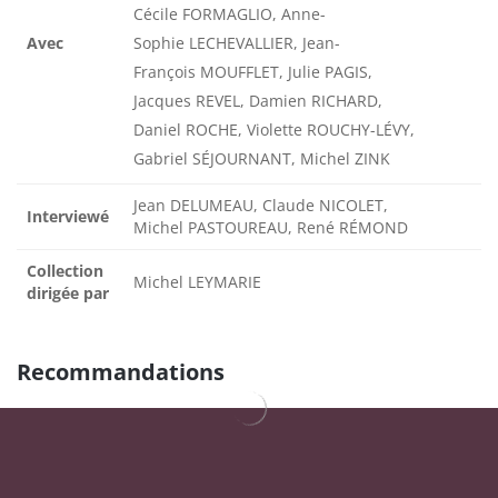
Cécile FORMAGLIO, Anne-
Avec
Sophie LECHEVALLIER, Jean-
François MOUFFLET, Julie PAGIS,
Jacques REVEL, Damien RICHARD,
Daniel ROCHE, Violette ROUCHY-LÉVY,
Gabriel SÉJOURNANT, Michel ZINK
Jean DELUMEAU, Claude NICOLET,
Interviewé
Michel PASTOUREAU, René RÉMOND
Collection
Michel LEYMARIE
dirigée par
Recommandations