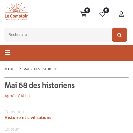
0
0
ACCUEIL
MAI 68 DES HISTORIENS
Mai 68 des historiens
Agnès CALLU
Collection
Histoire et civilisations
Editeur