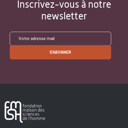
Inscrivez-vous à notre
newsletter
S'ABONNER