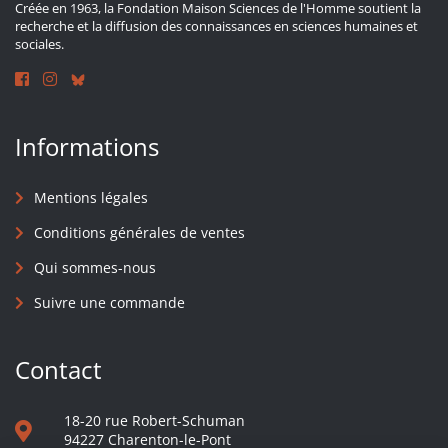
Créée en 1963, la Fondation Maison Sciences de l'Homme soutient la
recherche et la diffusion des connaissances en sciences humaines et
sociales.
Informations
Mentions légales
Conditions générales de ventes
Qui sommes-nous
Suivre une commande
Contact
18-20 rue Robert-Schuman
94227 Charenton-le-Pont