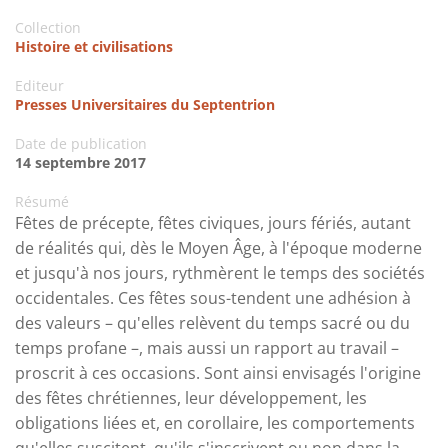
Collection
Histoire et civilisations
Editeur
Presses Universitaires du Septentrion
Date de publication
14 septembre 2017
Résumé
Fêtes de précepte, fêtes civiques, jours fériés, autant
de réalités qui, dès le Moyen Âge, à l'époque moderne
et jusqu'à nos jours, rythmèrent le temps des sociétés
occidentales. Ces fêtes sous-tendent une adhésion à
des valeurs – qu'elles relèvent du temps sacré ou du
temps profane –, mais aussi un rapport au travail –
proscrit à ces occasions. Sont ainsi envisagés l'origine
des fêtes chrétiennes, leur développement, les
obligations liées et, en corollaire, les comportements