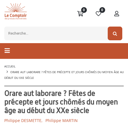
0
0
ACCUEIL
ORARE AUT LABORARE ? FÊTES DE PRÉCEPTE ET JOURS CHÔMÉS DU MOYEN ÂGE AU
DÉBUT DU XXE SIÈCLE
Orare aut laborare ? Fêtes de
précepte et jours chômés du moyen
âge au début du XXe siècle
Philippe DESMETTE,
Philippe MARTIN