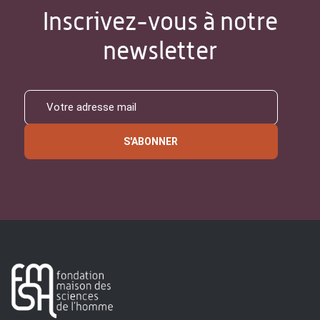
Inscrivez-vous à notre
newsletter
S'ABONNER