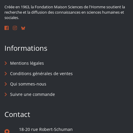
Créée en 1963, la Fondation Maison Sciences de l'Homme soutient la
recherche et la diffusion des connaissances en sciences humaines et
sociales.
Informations
Mentions légales
Conditions générales de ventes
Qui sommes-nous
Suivre une commande
Contact
18-20 rue Robert-Schuman