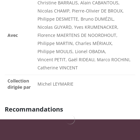
Christine BARRALIS, Alain CABANTOUS,
Nicolas CHAMP, Pierre-Olivier DE BROUX,
Philippe DESMETTE, Bruno DUMÉZIL,
Nicolas GUYARD, Yves KRUMENACKER,
Avec
Florence MAERTENS DE NOORDHOUT,
Philippe MARTIN, Charles MÉRIAUX,
Philippe MOULIS, Lionel OBADIA,
Vincent PETIT, Gaël RIDEAU, Marco ROCHINI,
Catherine VINCENT
Collection
Michel LEYMARIE
dirigée par
Recommandations