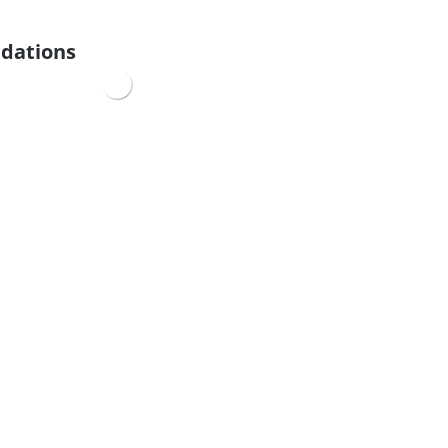
dations