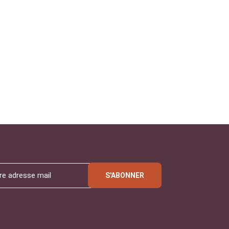
S'ABONNER