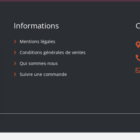
Informations
C
Mentions légales
Conditions générales de ventes
Qui sommes-nous
Suivre une commande