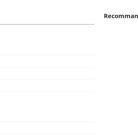
Recomman