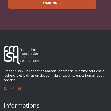
S'ABONNER
Créée en 1963, la Fondation Maison Sciences de l'Homme soutient la
recherche et la diffusion des connaissances en sciences humaines et
sociales.
Informations