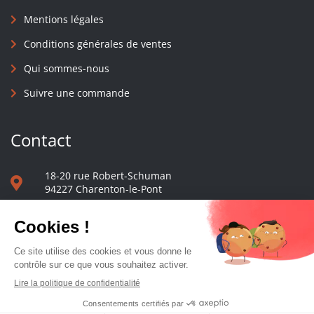
Mentions légales
Conditions générales de ventes
Qui sommes-nous
Suivre une commande
Contact
18-20 rue Robert-Schuman
94227 Charenton-le-Pont
01 40 48 65 13
Nous écrire