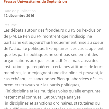
Presses Universitaires du Septentrion
Date de publication
12 décembre 2016
Résumé
Les débats autour des frondeurs du PS ou l'exclusion
de J.-M. Le Pen du FN montrent que l'indiscipline
partisane est aujourd'hui fréquemment mise au coeur
de l'actualité politique. Exemplaires, ces cas rappellent
que les partis politiques ne sont pas seulement des
organisations auxquelles on adhère, mais aussi des
institutions qui requièrent certaines attitudes de leurs
membres, leur enjoignent une discipline et peuvent, le
cas échéant, les sanctionner.Bien qu'abordées dès les
premiers travaux sur les partis politiques,
l'(in)discipline et les multiples voies qu'elle emprunte
restent mal connues. Cet ouvrage analyse
(in)disciplines et sanctions ordinaires, statutaires ou