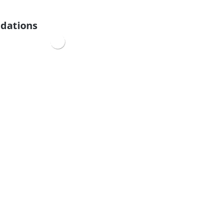
dations