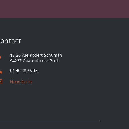
ontact
18-20 rue Robert-Schuman
94227 Charenton-le-Pont
01 40 48 65 13
Nous écrire