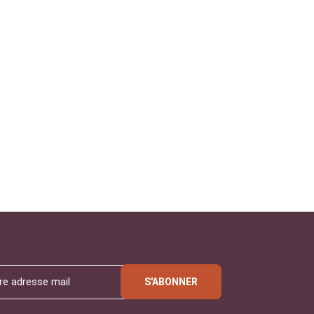
S'ABONNER