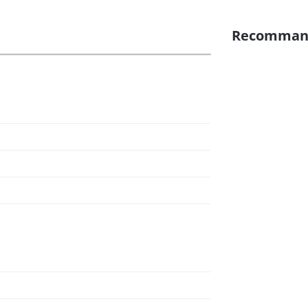
Recomman