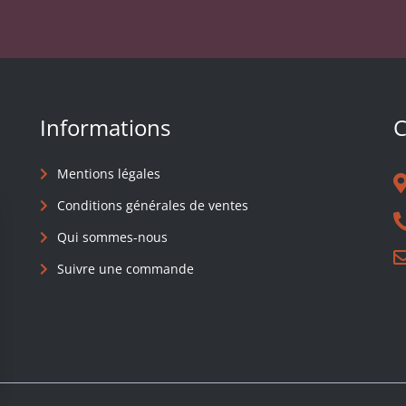
Informations
C
Mentions légales
Conditions générales de ventes
Qui sommes-nous
Suivre une commande