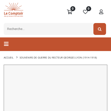
0
0
ACCUEIL
SOUVENIRS DE GUERRE DU RECTEUR GEORGES LYON (1914-1918)