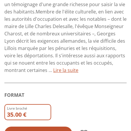
un témoignage d'une grande richesse pour saisir la vie
des habitants.Membre de l'élite culturelle, en lien avec
les autorités d'occupation et avec les notables – dont le
maire de Lille Charles Delesalle, l'évêque Monseigneur
Charost, et de nombreux universitaires –, Georges
Lyon décrit les exigences allemandes, la vie difficile des
Lillois marquée par les pénuries et les réquisitions,
voire les déportations. Il s'intéresse aussi aux rapports
qui se nouent entre les occupants et les occupés,
montrant certaines ...
Lire la suite
FORMAT
Livre broché
35.00 €