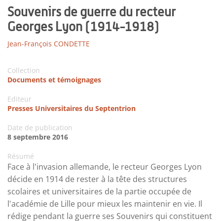
Souvenirs de guerre du recteur
Georges Lyon (1914-1918)
Jean-François CONDETTE
Collection
Documents et témoignages
Editeur
Presses Universitaires du Septentrion
Date de publication
8 septembre 2016
Résumé
Face à l'invasion allemande, le recteur Georges Lyon
décide en 1914 de rester à la tête des structures
scolaires et universitaires de la partie occupée de
l'académie de Lille pour mieux les maintenir en vie. Il
rédige pendant la guerre ses Souvenirs qui constituent