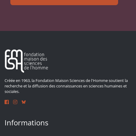
Créée en 1963, la Fondation Maison Sciences de l'Homme soutient la
recherche et la diffusion des connaissances en sciences humaines et
sociales.
Informations