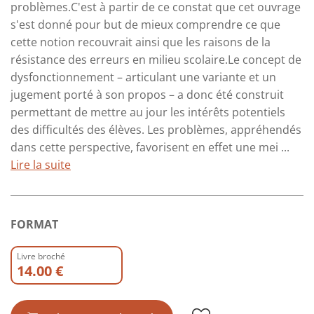
problèmes.C'est à partir de ce constat que cet ouvrage
s'est donné pour but de mieux comprendre ce que
cette notion recouvrait ainsi que les raisons de la
résistance des erreurs en milieu scolaire.Le concept de
dysfonctionnement – articulant une variante et un
jugement porté à son propos – a donc été construit
permettant de mettre au jour les intérêts potentiels
des difficultés des élèves. Les problèmes, appréhendés
dans cette perspective, favorisent en effet une mei ...
Lire la suite
FORMAT
Livre broché
14.00 €