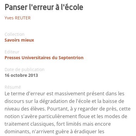
Panser l'erreur à l'école
Yves REUTER
Collection
Savoirs mieux
Editeur
Presses Universitaires du Septentrion
Date de publication
16 octobre 2013
Résumé
Le terme d'erreur est massivement présent dans les
discours sur la dégradation de l'école et la baisse de
niveau des élèves. Pourtant, à y regarder de près, cette
notion s'avère particulièrement floue et les modes de
traitement classiques, fort limités mais encore
dominants, n'arrivent guère à éradiquer les