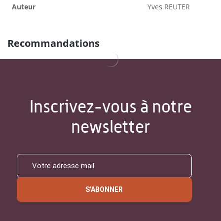
Auteur
Yves REUTER
Recommandations
Inscrivez-vous à notre
newsletter
S'ABONNER