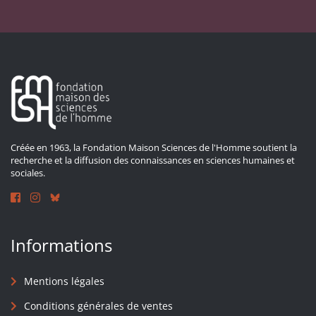
Créée en 1963, la Fondation Maison Sciences de l'Homme soutient la
recherche et la diffusion des connaissances en sciences humaines et
sociales.
Informations
Mentions légales
Conditions générales de ventes