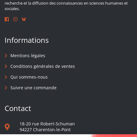
recherche et la diffusion des connaissances en sciences humaines et
sociales.
Informations
Mentions légales
Conditions générales de ventes
Qui sommes-nous
Suivre une commande
Contact
18-20 rue Robert-Schuman
94227 Charenton-le-Pont