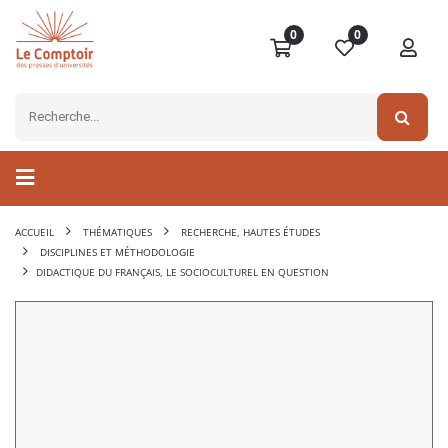
0
0
ACCUEIL
THÉMATIQUES
RECHERCHE, HAUTES ÉTUDES
DISCIPLINES ET MÉTHODOLOGIE
DIDACTIQUE DU FRANÇAIS, LE SOCIOCULTUREL EN QUESTION