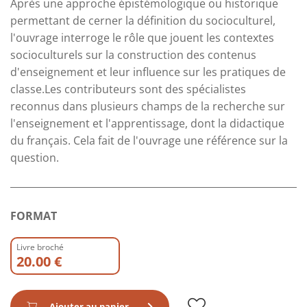
Après une approche épistémologique ou historique
permettant de cerner la définition du socioculturel,
l'ouvrage interroge le rôle que jouent les contextes
socioculturels sur la construction des contenus
d'enseignement et leur influence sur les pratiques de
classe.Les contributeurs sont des spécialistes
reconnus dans plusieurs champs de la recherche sur
l'enseignement et l'apprentissage, dont la didactique
du français. Cela fait de l'ouvrage une référence sur la
question.
FORMAT
Livre broché
20.00 €
Ajouter au panier