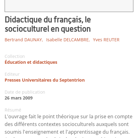
Didactique du français, le
socioculturel en question
Bertrand DAUNAY,
Isabelle DELCAMBRE,
Yves REUTER
Collection
Éducation et didactiques
Editeur
Presses Universitaires du Septentrion
Date de publication
26 mars 2009
Résumé
L'ouvrage fait le point théorique sur la prise en compte
des différents contextes socioculturels auxquels sont
soumis l'enseignement et l'apprentissage du français.