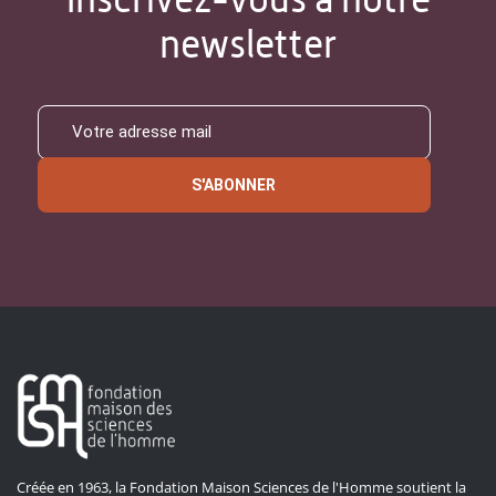
newsletter
S'ABONNER
Créée en 1963, la Fondation Maison Sciences de l'Homme soutient la