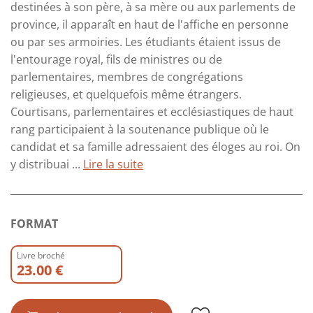
destinées à son père, à sa mère ou aux parlements de
province, il apparaît en haut de l'affiche en personne
ou par ses armoiries. Les étudiants étaient issus de
l'entourage royal, fils de ministres ou de
parlementaires, membres de congrégations
religieuses, et quelquefois même étrangers.
Courtisans, parlementaires et ecclésiastiques de haut
rang participaient à la soutenance publique où le
candidat et sa famille adressaient des éloges au roi. On
y distribuai ...
Lire la suite
FORMAT
Livre broché
23.00 €