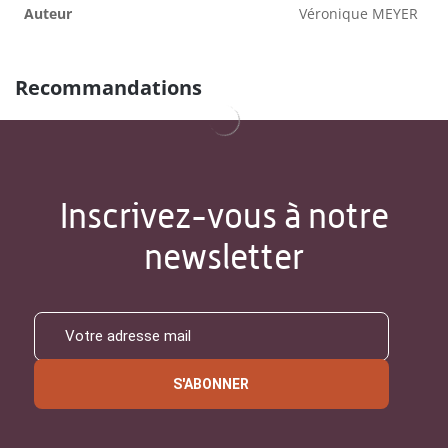
Auteur
Véronique MEYER
Recommandations
Inscrivez-vous à notre
newsletter
S'ABONNER