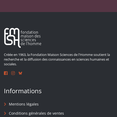
Créée en 1963, la Fondation Maison Sciences de l'Homme soutient la
recherche et la diffusion des connaissances en sciences humaines et
sociales.
Informations
Mentions légales
Conditions générales de ventes