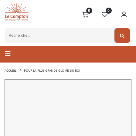
0
0
ACCUEIL
POUR LA PLUS GRANDE GLOIRE DU ROI