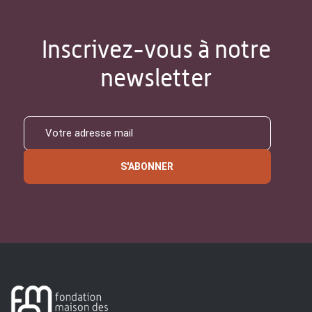
Inscrivez-vous à notre
newsletter
S'ABONNER