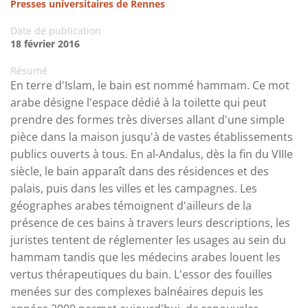
Presses universitaires de Rennes
Date de publication
18 février 2016
Résumé
En terre d'Islam, le bain est nommé hammam. Ce mot
arabe désigne l'espace dédié à la toilette qui peut
prendre des formes très diverses allant d'une simple
pièce dans la maison jusqu'à de vastes établissements
publics ouverts à tous. En al-Andalus, dès la fin du VIIIe
siècle, le bain apparaît dans des résidences et des
palais, puis dans les villes et les campagnes. Les
géographes arabes témoignent d'ailleurs de la
présence de ces bains à travers leurs descriptions, les
juristes tentent de réglementer les usages au sein du
hammam tandis que les médecins arabes louent les
vertus thérapeutiques du bain. L'essor des fouilles
menées sur des complexes balnéaires depuis les