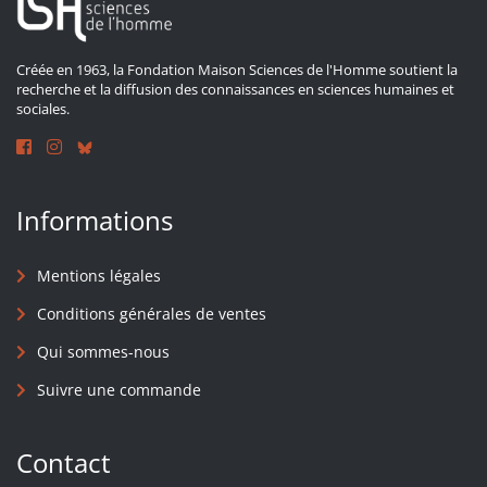
Créée en 1963, la Fondation Maison Sciences de l'Homme soutient la
recherche et la diffusion des connaissances en sciences humaines et
sociales.
Informations
Mentions légales
Conditions générales de ventes
Qui sommes-nous
Suivre une commande
Contact