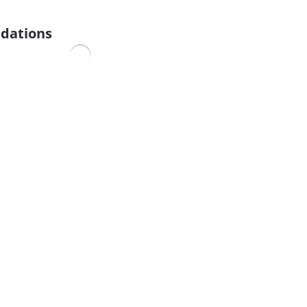
dations