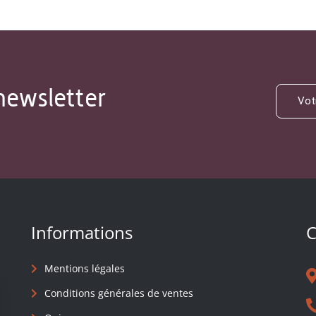
newsletter
Informations
C
Mentions légales
Conditions générales de ventes