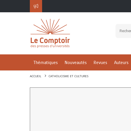
Thématiques
Nouveautés
Revues
Auteurs
ACCUEIL
CATHOLICISME ET CULTURES