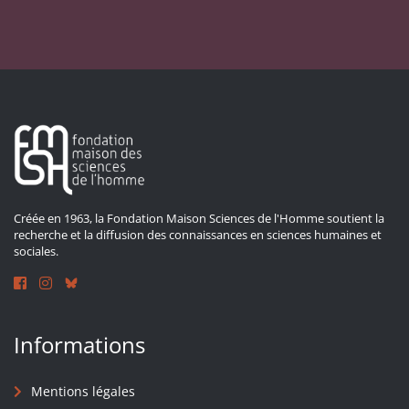
Créée en 1963, la Fondation Maison Sciences de l'Homme soutient la
recherche et la diffusion des connaissances en sciences humaines et
sociales.
Informations
Mentions légales