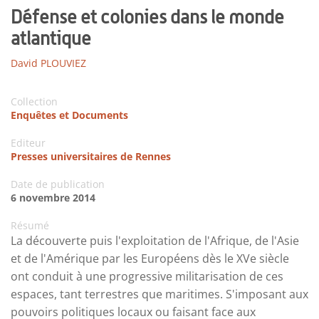
Défense et colonies dans le monde
atlantique
David PLOUVIEZ
Collection
Enquêtes et Documents
Editeur
Presses universitaires de Rennes
Date de publication
6 novembre 2014
Résumé
La découverte puis l'exploitation de l'Afrique, de l'Asie
et de l'Amérique par les Européens dès le XVe siècle
ont conduit à une progressive militarisation de ces
espaces, tant terrestres que maritimes. S'imposant aux
pouvoirs politiques locaux ou faisant face aux