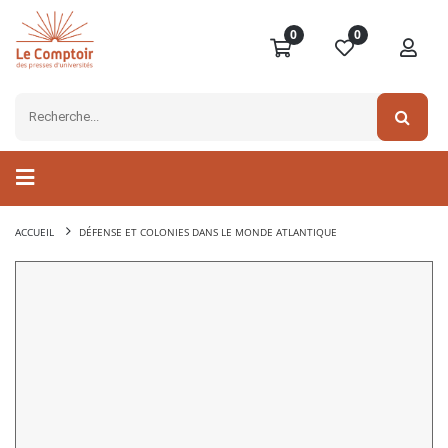
0
0
ACCUEIL
DÉFENSE ET COLONIES DANS LE MONDE ATLANTIQUE