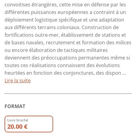
convoitises étrangères, cette mise en défense par les
différentes puissances européennes a contraint à un
déploiement logistique spécifique et une adaptation
aux différents terrains coloniaux. Construction de
fortifications outre-mer, établissement de stations et
de bases navales, recrutement et formation des milices
ou encore élaboration de tactiques militaires
deviennent des préoccupations permanentes même si
toutes ces réalisations connaissent des évolutions
heurtées en fonction des conjonctures, des dispon ...
Lire la suite
FORMAT
Livre broché
20.00 €