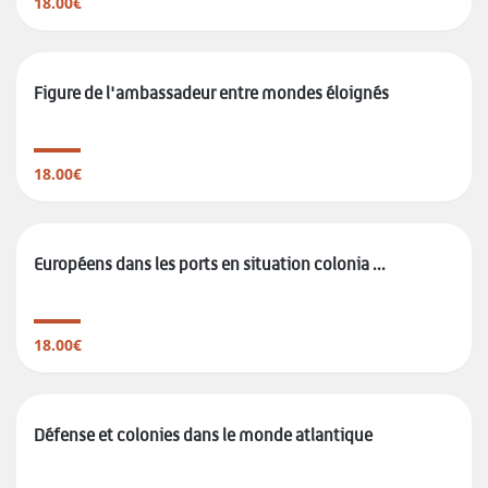
18.00€
Figure de l'ambassadeur entre mondes éloignés
18.00€
Européens dans les ports en situation colonia ...
18.00€
Défense et colonies dans le monde atlantique