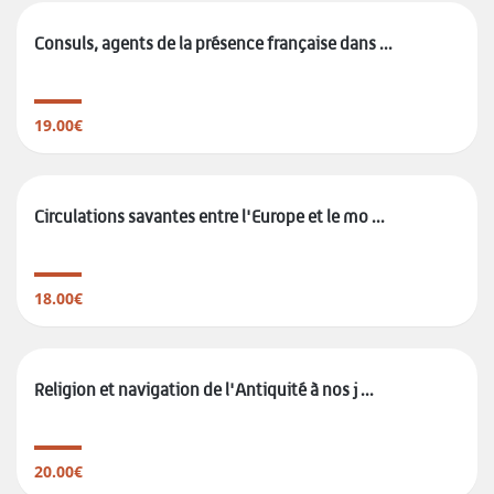
Consuls, agents de la présence française dans ...
19.00€
Circulations savantes entre l'Europe et le mo ...
18.00€
Religion et navigation de l'Antiquité à nos j ...
20.00€