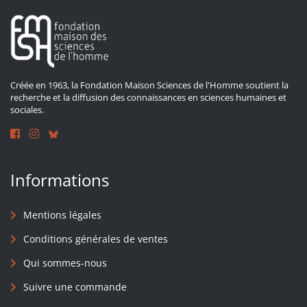
Créée en 1963, la Fondation Maison Sciences de l'Homme soutient la
recherche et la diffusion des connaissances en sciences humaines et
sociales.
Informations
Mentions légales
Conditions générales de ventes
Qui sommes-nous
Suivre une commande