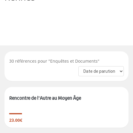
30
références pour "
Enquêtes et Documents
"
Rencontre de l'Autre au Moyen Âge
23.00€