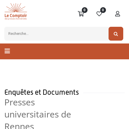
0
0
Enquêtes et Documents
Presses
universitaires de
Rennes