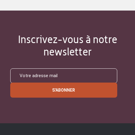
Inscrivez-vous à notre
newsletter
S'ABONNER