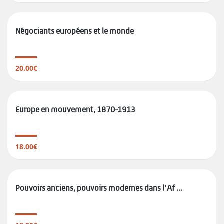
Négociants européens et le monde
20.00€
Europe en mouvement, 1870-1913
18.00€
Pouvoirs anciens, pouvoirs modernes dans l'Af ...