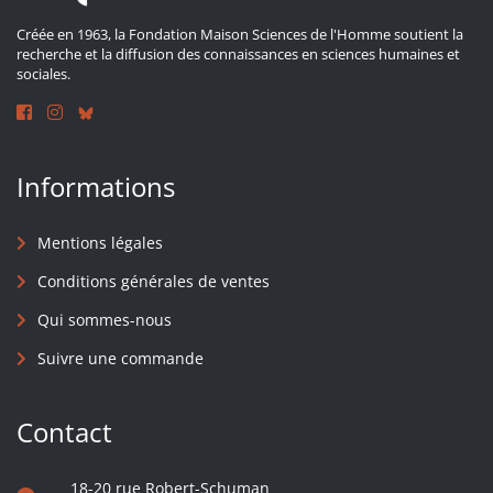
Créée en 1963, la Fondation Maison Sciences de l'Homme soutient la
recherche et la diffusion des connaissances en sciences humaines et
sociales.
Informations
Mentions légales
Conditions générales de ventes
Qui sommes-nous
Suivre une commande
Contact
18-20 rue Robert-Schuman