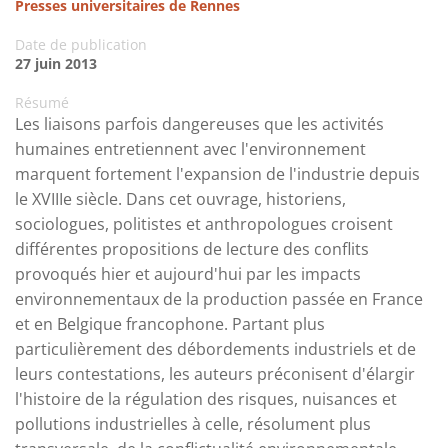
Presses universitaires de Rennes
Date de publication
27 juin 2013
Résumé
Les liaisons parfois dangereuses que les activités
humaines entretiennent avec l'environnement
marquent fortement l'expansion de l'industrie depuis
le XVIIIe siècle. Dans cet ouvrage, historiens,
sociologues, politistes et anthropologues croisent
différentes propositions de lecture des conflits
provoqués hier et aujourd'hui par les impacts
environnementaux de la production passée en France
et en Belgique francophone. Partant plus
particulièrement des débordements industriels et de
leurs contestations, les auteurs préconisent d'élargir
l'histoire de la régulation des risques, nuisances et
pollutions industrielles à celle, résolument plus