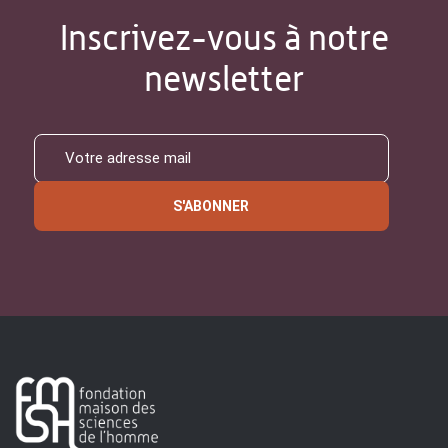
Inscrivez-vous à notre
newsletter
S'ABONNER