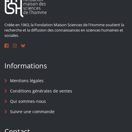
Créée en 1963, la Fondation Maison Sciences de l'Homme soutient la
recherche et la diffusion des connaissances en sciences humaines et
sociales.
Informations
Mentions légales
Conditions générales de ventes
Qui sommes-nous
Suivre une commande
Contact