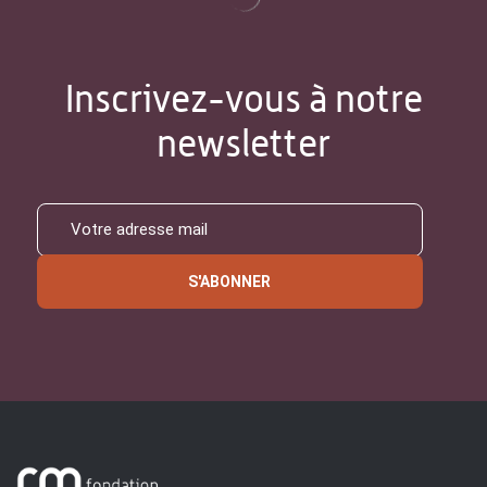
Inscrivez-vous à notre
newsletter
S'ABONNER