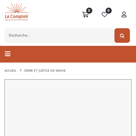
0
0
ACCUEIL
CRIME ET JUSTICE EN SAVOIE