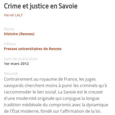
Crime et justice en Savoie
Hervé LALY
Revue
Histoire (Rennes)
Editeur
Presses universitaires de Rennes
Date de publication
1er mars 2012
Résumé
Contrairement au royaume de France, les juges
savoyards cherchent moins à punir les criminels qu'à
raccommoder le lien social. La Savoie est le creuset
d'une modernité originale qui conjugue la longue
tradition médiévale du compromis avec la dynamique
de l'État moderne, fondé sur l'affirmation de la loi.