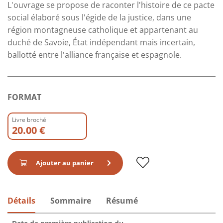
L'ouvrage se propose de raconter l'histoire de ce pacte
social élaboré sous l'égide de la justice, dans une
région montagneuse catholique et appartenant au
duché de Savoie, État indépendant mais incertain,
ballotté entre l'alliance française et espagnole.
FORMAT
Livre broché
20.00 €
Ajouter au panier
Détails
Sommaire
Résumé