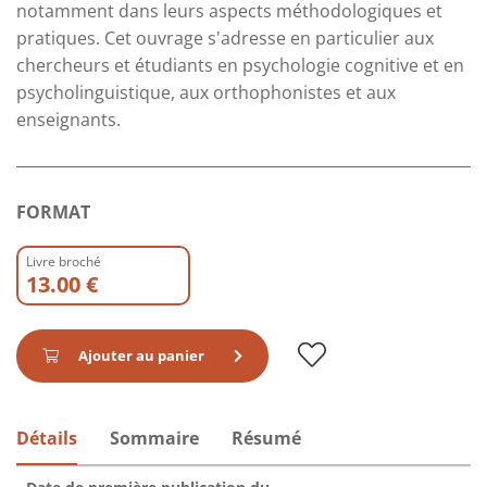
notamment dans leurs aspects méthodologiques et
pratiques. Cet ouvrage s'adresse en particulier aux
chercheurs et étudiants en psychologie cognitive et en
psycholinguistique, aux orthophonistes et aux
enseignants.
FORMAT
Livre broché
13.00 €
Ajouter au panier
Détails
Sommaire
Résumé