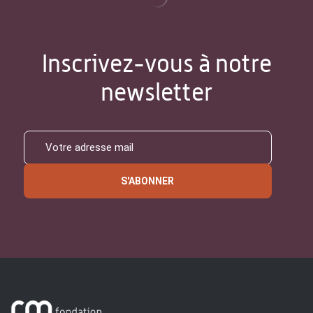
Inscrivez-vous à notre
newsletter
S'ABONNER