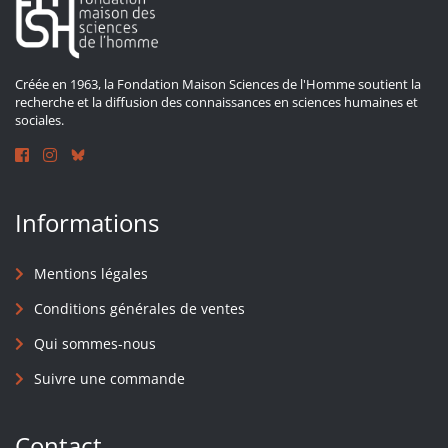
Créée en 1963, la Fondation Maison Sciences de l'Homme soutient la
recherche et la diffusion des connaissances en sciences humaines et
sociales.
Informations
Mentions légales
Conditions générales de ventes
Qui sommes-nous
Suivre une commande
Contact