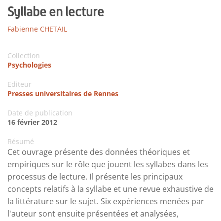
Syllabe en lecture
Fabienne CHETAIL
Collection
Psychologies
Editeur
Presses universitaires de Rennes
Date de publication
16 février 2012
Résumé
Cet ouvrage présente des données théoriques et
empiriques sur le rôle que jouent les syllabes dans les
processus de lecture. Il présente les principaux
concepts relatifs à la syllabe et une revue exhaustive de
la littérature sur le sujet. Six expériences menées par
l'auteur sont ensuite présentées et analysées,