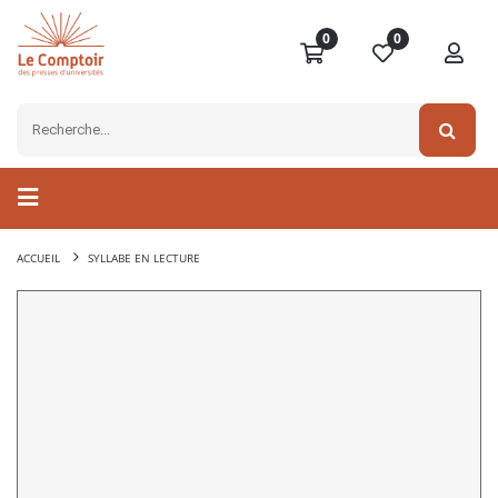
0
0
ACCUEIL
SYLLABE EN LECTURE