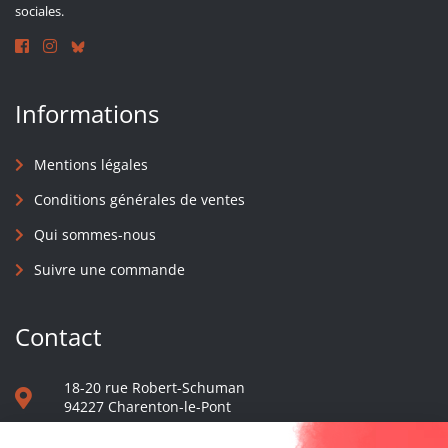
sociales.
Informations
Mentions légales
Conditions générales de ventes
Qui sommes-nous
Suivre une commande
Contact
18-20 rue Robert-Schuman
94227 Charenton-le-Pont
01 40 48 65 13