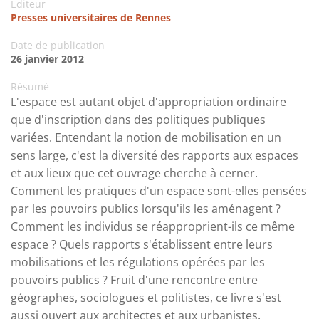
Editeur
Presses universitaires de Rennes
Date de publication
26 janvier 2012
Résumé
L'espace est autant objet d'appropriation ordinaire
que d'inscription dans des politiques publiques
variées. Entendant la notion de mobilisation en un
sens large, c'est la diversité des rapports aux espaces
et aux lieux que cet ouvrage cherche à cerner.
Comment les pratiques d'un espace sont-elles pensées
par les pouvoirs publics lorsqu'ils les aménagent ?
Comment les individus se réapproprient-ils ce même
espace ? Quels rapports s'établissent entre leurs
mobilisations et les régulations opérées par les
pouvoirs publics ? Fruit d'une rencontre entre
géographes, sociologues et politistes, ce livre s'est
aussi ouvert aux architectes et aux urbanistes.