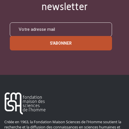
newsletter
S'ABONNER
Créée en 1963, la Fondation Maison Sciences de l'Homme soutient la
recherche et la diffusion des connaissances en sciences humaines et