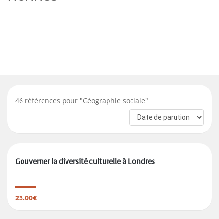
46
références pour "
Géographie sociale
"
Gouverner la diversité culturelle à Londres
23.00€