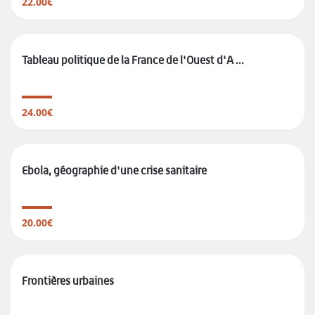
22.00€
Tableau politique de la France de l'Ouest d'A ...
24.00€
Ebola, géographie d'une crise sanitaire
20.00€
Frontières urbaines