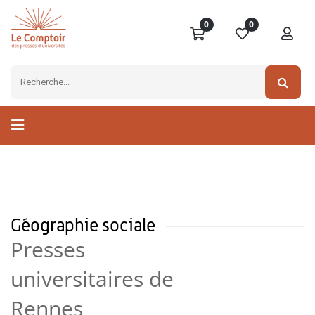
0
0
Géographie sociale
Presses
universitaires de
Rennes