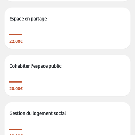
Espace en partage
22.00€
Cohabiter l'espace public
20.00€
Gestion du logement social