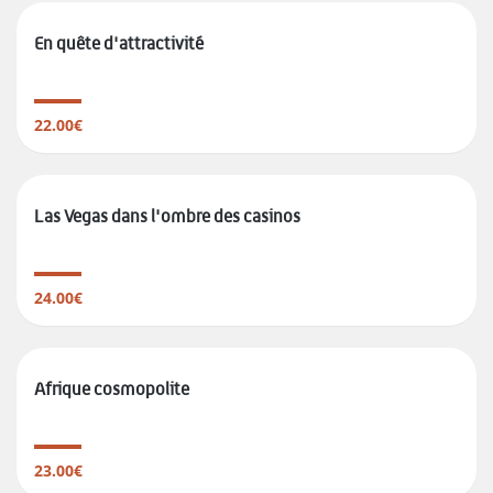
En quête d'attractivité
22.00€
Las Vegas dans l'ombre des casinos
24.00€
Afrique cosmopolite
23.00€