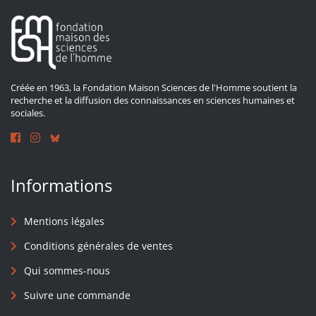
Créée en 1963, la Fondation Maison Sciences de l'Homme soutient la
recherche et la diffusion des connaissances en sciences humaines et
sociales.
Informations
Mentions légales
Conditions générales de ventes
Qui sommes-nous
Suivre une commande