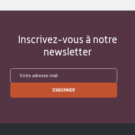
Inscrivez-vous à notre
newsletter
S'ABONNER