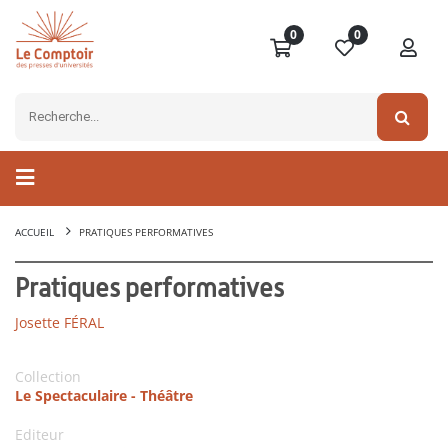
0
0
ACCUEIL
PRATIQUES PERFORMATIVES
Pratiques performatives
Josette FÉRAL
Collection
Le Spectaculaire - Théâtre
Editeur