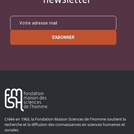
S'ABONNER
Créée en 1963, la Fondation Maison Sciences de l'Homme soutient la
recherche et la diffusion des connaissances en sciences humaines et
sociales.