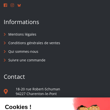
Informations
Mentions légales
Conditions générales de ventes
Qui sommes-nous
Suivre une commande
Contact
18-20 rue Robert-Schuman
94227 Charenton-le-Pont
01 40 48 65 13