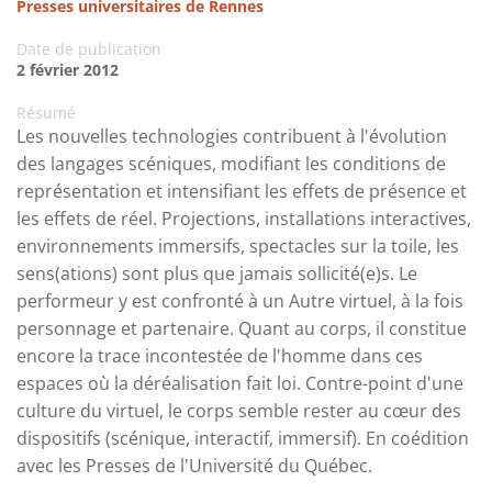
Presses universitaires de Rennes
Date de publication
2 février 2012
Résumé
Les nouvelles technologies contribuent à l'évolution
des langages scéniques, modifiant les conditions de
représentation et intensifiant les effets de présence et
les effets de réel. Projections, installations interactives,
environnements immersifs, spectacles sur la toile, les
sens(ations) sont plus que jamais sollicité(e)s. Le
performeur y est confronté à un Autre virtuel, à la fois
personnage et partenaire. Quant au corps, il constitue
encore la trace incontestée de l'homme dans ces
espaces où la déréalisation fait loi. Contre-point d'une
culture du virtuel, le corps semble rester au cœur des
dispositifs (scénique, interactif, immersif). En coédition
avec les Presses de l'Université du Québec.