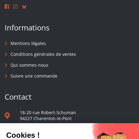
Informations
Mentions légales
Conditions générales de ventes
Qui sommes-nous
Suivre une commande
Contact
18-20 rue Robert-Schuman
94227 Charenton-le-Pont
01 40 48 65 13