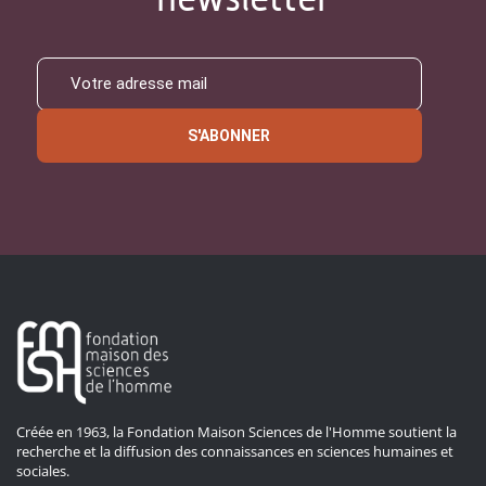
S'ABONNER
Créée en 1963, la Fondation Maison Sciences de l'Homme soutient la
recherche et la diffusion des connaissances en sciences humaines et
sociales.