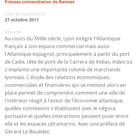
Presses universitaires de Rennes
Date de publication
27 octobre 2011
Résumé
Au cours du XVIIIe siècle, Lyon intègre l'Atlantique
français à son espace commercial mais aussi
l'Atlantique espagnol, principalement à partir du port
de Cadix, tête de pont de la Carrera de Indias, Indes où
s'implante une importante colonie de marchands
lyonnais. L'étude des relations économiques,
commerciales et financières qui se mettent alors en
place permet de comprendre comment une ville de
l'intérieur réagit à l'essor de l'économie atlantique,
quelles connexions s'établissent avec le négoce
portuaire et quelles interactions peuvent jouer entre
elle et les espaces ultramarins. Avec une préface de
Gérard Le Bouëdec.