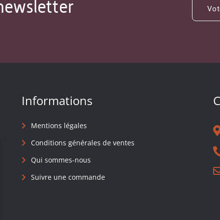
newsletter
Informations
C
Mentions légales
Conditions générales de ventes
Qui sommes-nous
Suivre une commande