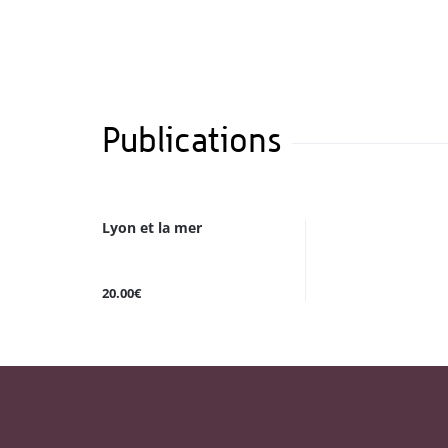
Publications
Lyon et la mer
20.00€