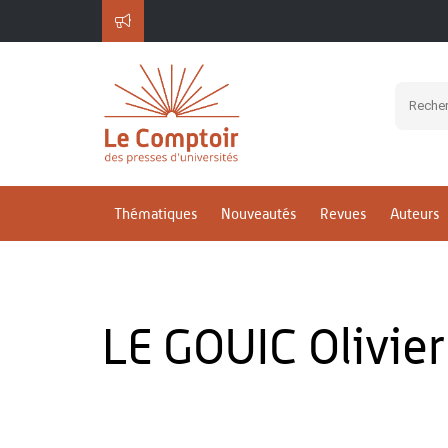
Thématiques
Nouveautés
Revues
Auteurs
LE GOUIC Olivier