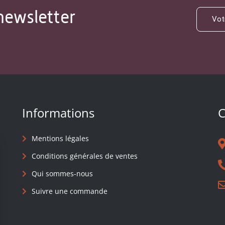
newsletter
Informations
C
Mentions légales
Conditions générales de ventes
Qui sommes-nous
Suivre une commande