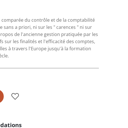
re comparée du contrôle et de la comptabilité
sans a priori, ni sur les " carences " ni sur
propos de l'ancienne gestion pratiquée par les
 sur les finalités et l'efficacité des comptes,
les à travers l'Europe jusqu'à la formation
ècle.
dations