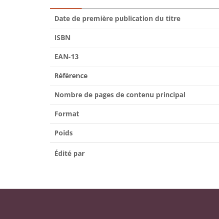
Date de première publication du titre
ISBN
EAN-13
Référence
Nombre de pages de contenu principal
Format
Poids
Édité par