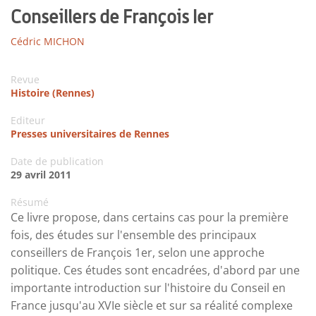
Conseillers de François Ier
Cédric MICHON
Revue
Histoire (Rennes)
Editeur
Presses universitaires de Rennes
Date de publication
29 avril 2011
Résumé
Ce livre propose, dans certains cas pour la première
fois, des études sur l'ensemble des principaux
conseillers de François 1er, selon une approche
politique. Ces études sont encadrées, d'abord par une
importante introduction sur l'histoire du Conseil en
France jusqu'au XVIe siècle et sur sa réalité complexe