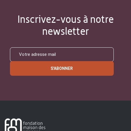
Inscrivez-vous à notre
newsletter
S'ABONNER