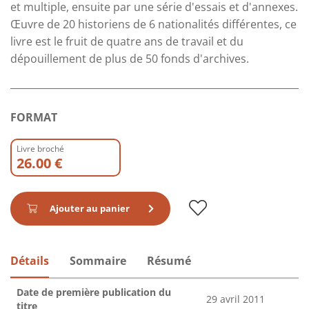
et multiple, ensuite par une série d'essais et d'annexes.
Œuvre de 20 historiens de 6 nationalités différentes, ce
livre est le fruit de quatre ans de travail et du
dépouillement de plus de 50 fonds d'archives.
FORMAT
Livre broché
26.00 €
Ajouter au panier
Détails
Sommaire
Résumé
Date de première publication du
29 avril 2011
titre