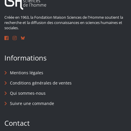
Créée en 1963, la Fondation Maison Sciences de l'Homme soutient la
recherche et la diffusion des connaissances en sciences humaines et
sociales.
Informations
Mentions légales
Conditions générales de ventes
Qui sommes-nous
Suivre une commande
Contact