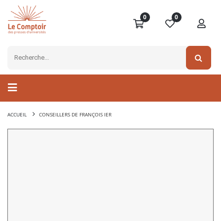
0
0
ACCUEIL
CONSEILLERS DE FRANÇOIS IER