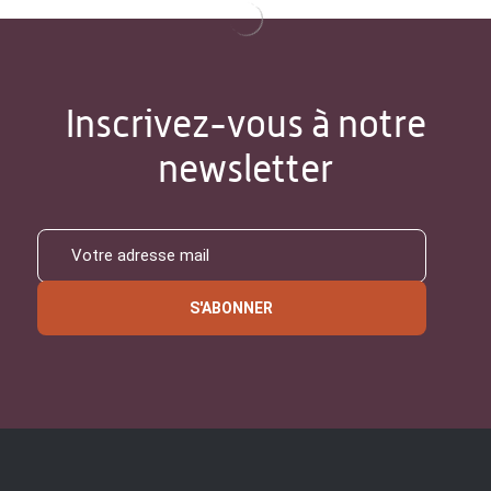
Inscrivez-vous à notre
newsletter
S'ABONNER