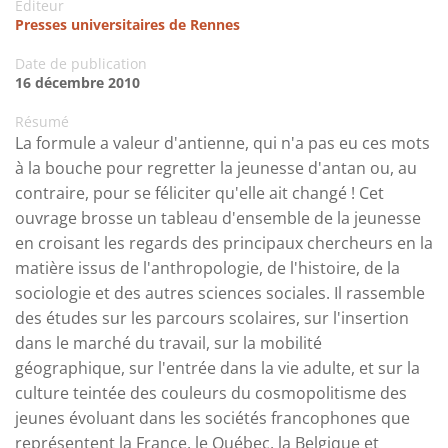
Editeur
Presses universitaires de Rennes
Date de publication
16 décembre 2010
Résumé
La formule a valeur d'antienne, qui n'a pas eu ces mots
à la bouche pour regretter la jeunesse d'antan ou, au
contraire, pour se féliciter qu'elle ait changé ! Cet
ouvrage brosse un tableau d'ensemble de la jeunesse
en croisant les regards des principaux chercheurs en la
matière issus de l'anthropologie, de l'histoire, de la
sociologie et des autres sciences sociales. Il rassemble
des études sur les parcours scolaires, sur l'insertion
dans le marché du travail, sur la mobilité
géographique, sur l'entrée dans la vie adulte, et sur la
culture teintée des couleurs du cosmopolitisme des
jeunes évoluant dans les sociétés francophones que
représentent la France, le Québec, la Belgique et