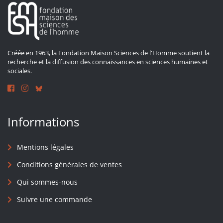
Créée en 1963, la Fondation Maison Sciences de l'Homme soutient la
recherche et la diffusion des connaissances en sciences humaines et
sociales.
Informations
Mentions légales
Conditions générales de ventes
Qui sommes-nous
Suivre une commande