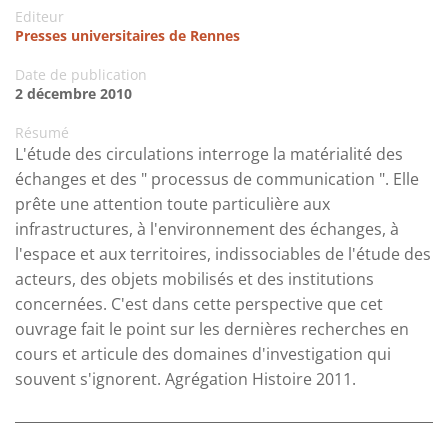
Editeur
Presses universitaires de Rennes
Date de publication
2 décembre 2010
Résumé
L'étude des circulations interroge la matérialité des
échanges et des " processus de communication ". Elle
prête une attention toute particulière aux
infrastructures, à l'environnement des échanges, à
l'espace et aux territoires, indissociables de l'étude des
acteurs, des objets mobilisés et des institutions
concernées. C'est dans cette perspective que cet
ouvrage fait le point sur les dernières recherches en
cours et articule des domaines d'investigation qui
souvent s'ignorent. Agrégation Histoire 2011.