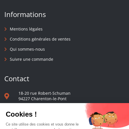
Informations
Mentions légales
Conditions générales de ventes
Qui sommes-nous
Suivre une commande
Contact
18-20 rue Robert-Schuman
94227 Charenton-le-Pont
01 40 48 65 13
Nous écrire