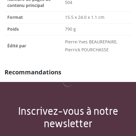
504
contenu principal
Format
15.5 x 24.0 x 1.1 cm
Poids
790 g
Pierre-Yves BEAUREPAIRE,
Édité par
Pierrick POURCHASSE
Recommandations
Inscrivez-vous à notre
newsletter