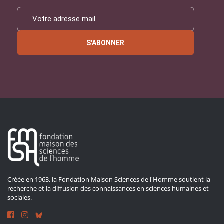
S'ABONNER
Créée en 1963, la Fondation Maison Sciences de l'Homme soutient la
recherche et la diffusion des connaissances en sciences humaines et
sociales.