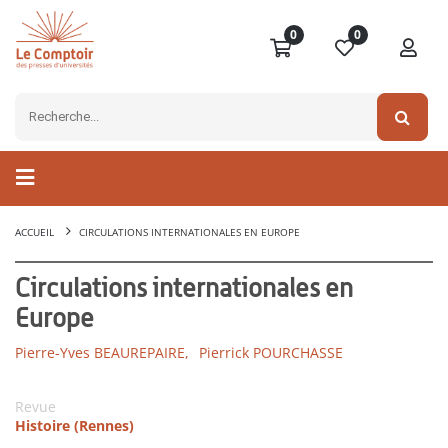
0
0
ACCUEIL
CIRCULATIONS INTERNATIONALES EN EUROPE
Circulations internationales en
Europe
Pierre-Yves BEAUREPAIRE,
Pierrick POURCHASSE
Revue
Histoire (Rennes)