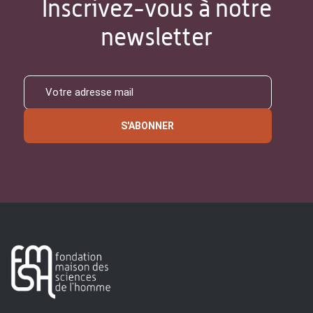
Inscrivez-vous à notre
newsletter
S'ABONNER