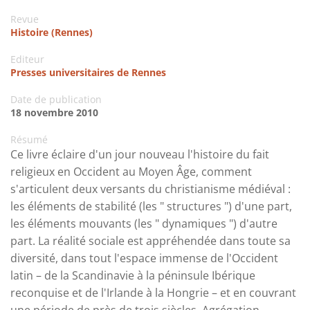
Revue
Histoire (Rennes)
Editeur
Presses universitaires de Rennes
Date de publication
18 novembre 2010
Résumé
Ce livre éclaire d'un jour nouveau l'histoire du fait
religieux en Occident au Moyen Âge, comment
s'articulent deux versants du christianisme médiéval :
les éléments de stabilité (les " structures ") d'une part,
les éléments mouvants (les " dynamiques ") d'autre
part. La réalité sociale est appréhendée dans toute sa
diversité, dans tout l'espace immense de l'Occident
latin – de la Scandinavie à la péninsule Ibérique
reconquise et de l'Irlande à la Hongrie – et en couvrant