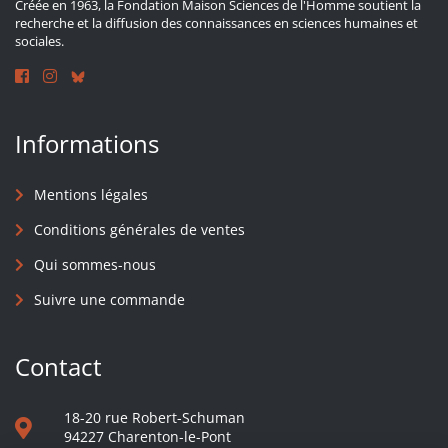
Créée en 1963, la Fondation Maison Sciences de l'Homme soutient la
recherche et la diffusion des connaissances en sciences humaines et
sociales.
Informations
Mentions légales
Conditions générales de ventes
Qui sommes-nous
Suivre une commande
Contact
18-20 rue Robert-Schuman
94227 Charenton-le-Pont