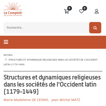
0
0
ACCUEIL
STRUCTURES ET DYNAMIQUES RELIGIEUSES DANS LES SOCIÉTÉS DE L'OCCIDENT
LATIN (1179-1449)
Structures et dynamiques religieuses
dans les sociétés de l'Occident latin
(1179-1449)
Marie-Madeleine DE CEVINS,
Jean-Michel MATZ