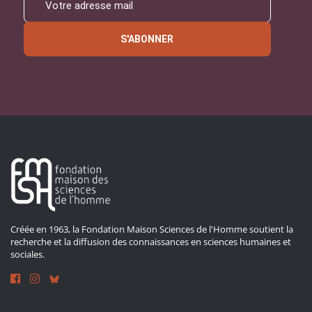
S'ABONNER
Créée en 1963, la Fondation Maison Sciences de l'Homme soutient la
recherche et la diffusion des connaissances en sciences humaines et
sociales.