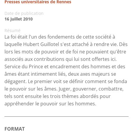
Presses universitaires de Rennes
Date de publication
16 juillet 2010
Résumé
La foi était l'un des fondements de cette société à
laquelle Hubert Guillotel s'est attaché à rendre vie. Dès
lors les mots de pouvoir et de foi ne pouvaient qu'être
associés aux contributions qui lui sont offertes ici.
Service du Prince et encadrement des hommes et des
âmes étant intimement liés, deux axes majeurs se
dégagent. Le premier voit se définir comment se fonda
le pouvoir sur les âmes. Juger, gouverner, combattre,
tels sont ensuite les trois thèmes abordés pour
appréhender le pouvoir sur les hommes.
FORMAT