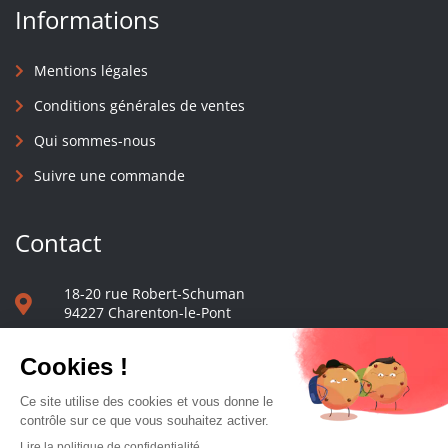
Informations
Mentions légales
Conditions générales de ventes
Qui sommes-nous
Suivre une commande
Contact
18-20 rue Robert-Schuman
94227 Charenton-le-Pont
01 40 48 65 13
Nous écrire