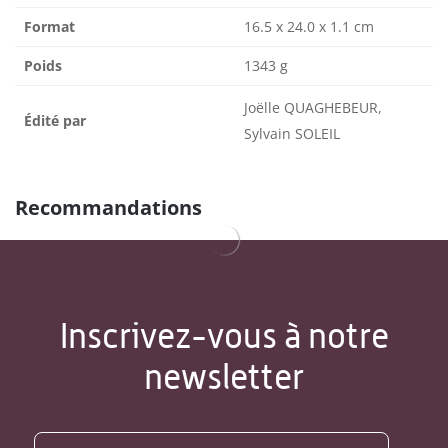
Format
16.5 x 24.0 x 1.1 cm
Poids
1343 g
Joëlle QUAGHEBEUR,
Édité par
Sylvain SOLEIL
Recommandations
Inscrivez-vous à notre
newsletter