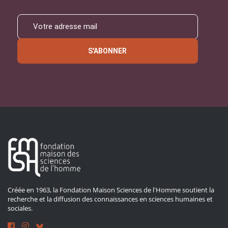
S'ABONNER
Créée en 1963, la Fondation Maison Sciences de l'Homme soutient la
recherche et la diffusion des connaissances en sciences humaines et
sociales.