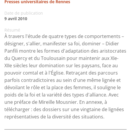
Presses universitaires de Rennes
Date de publication
9 avril 2010
Résumé
À travers l'étude de quatre types de comportements –
désigner, s'allier, manifester sa foi, dominer – Didier
Panfili montre les formes d'adaptation des aristocrates
du Quercy et du Toulousain pour maintenir aux XIe-
XIIe siècles leur domination sur les paysans, face au
pouvoir comtal et à l'Église. Retraçant des parcours
parfois contradictoires au sein d'une même lignée et
dévoilant le rôle et la place des femmes, il souligne le
poids de la foi et la variété des types d'alliance. Avec
une préface de Mireille Mousnier. En annexe, à
télécharger : des dossiers sur une vingtaine de lignées
représentatives de la diversité des situations.