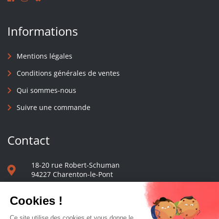
Informations
Mentions légales
Conditions générales de ventes
Qui sommes-nous
Suivre une commande
Contact
18-20 rue Robert-Schuman
94227 Charenton-le-Pont
01 40 48 65 13
Nous écrire