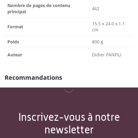
Nombre de pages de contenu
462
principal
15.5 x 24.0 x 1.1
Format
cm
Poids
800 g
Auteur
Didier PANFILI
Recommandations
Inscrivez-vous à notre
newsletter