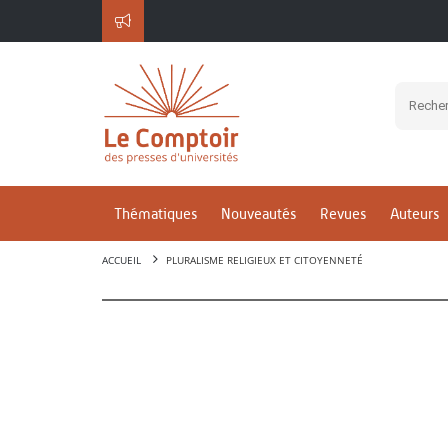
Thématiques
Nouveautés
Revues
Auteurs
ACCUEIL
PLURALISME RELIGIEUX ET CITOYENNETÉ