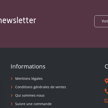
newsletter
Informations
C
Mentions légales
Conditions générales de ventes
Qui sommes-nous
Suivre une commande