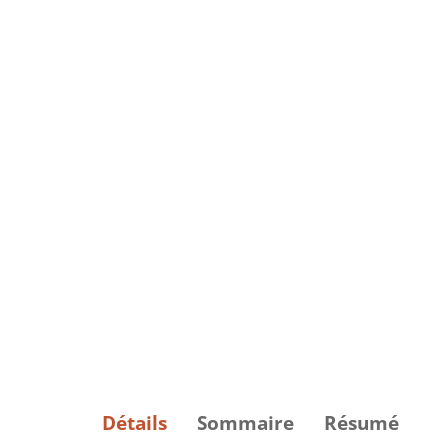
Détails
Sommaire
Résumé