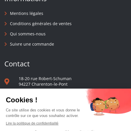
Mentions légales
Conditions générales de ventes
Qui sommes-nous
Suivre une commande
Contact
18-20 rue Robert-Schuman
94227 Charenton-le-Pont
01 40 48 65 13
Nous écrire