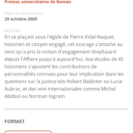
Presses universitaires de Rennes
Date de publication
29 octobre 2009
Résumé
En se plaçant sous l'égide de Pierre Vidal-Naquet,
historien et citoyen engagé, cet ouvrage s'attache au
sens qu'a pris la notion d'engagement dreyfusard
depuis l'Affaire jusqu'à aujourd'hui. Aux études de 45
historiens s'ajoutent les contributions de
personnalités connues pour leur implication dans les
questions sur la justice tels Robert Badinter ou Lucie
Aubrac, et des voix internationales comme Michel
Abitbol ou Norman Ingram.
FORMAT