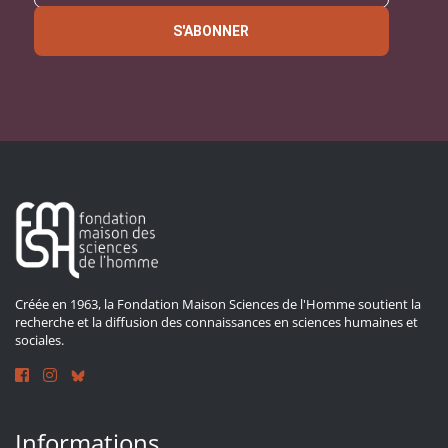
S'ABONNER
Créée en 1963, la Fondation Maison Sciences de l'Homme soutient la
recherche et la diffusion des connaissances en sciences humaines et
sociales.
Informations