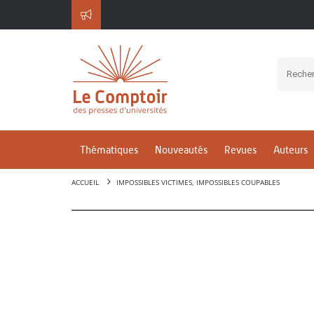
Thématiques
Nouveautés
Revues
Auteurs
ACCUEIL
IMPOSSIBLES VICTIMES, IMPOSSIBLES COUPABLES