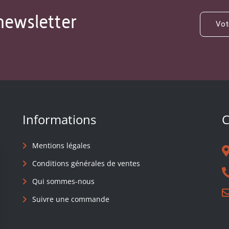
newsletter
Informations
C
Mentions légales
Conditions générales de ventes
Qui sommes-nous
Suivre une commande