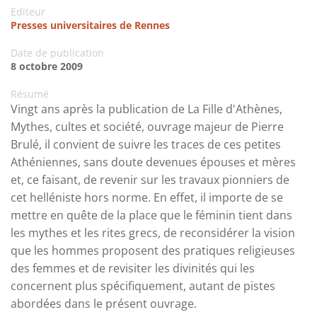
Editeur
Presses universitaires de Rennes
Date de publication
8 octobre 2009
Résumé
Vingt ans après la publication de La Fille d'Athènes,
Mythes, cultes et société, ouvrage majeur de Pierre
Brulé, il convient de suivre les traces de ces petites
Athéniennes, sans doute devenues épouses et mères
et, ce faisant, de revenir sur les travaux pionniers de
cet helléniste hors norme. En effet, il importe de se
mettre en quête de la place que le féminin tient dans
les mythes et les rites grecs, de reconsidérer la vision
que les hommes proposent des pratiques religieuses
des femmes et de revisiter les divinités qui les
concernent plus spécifiquement, autant de pistes
abordées dans le présent ouvrage.