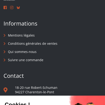
Informations
Mentions légales
Conditions générales de ventes
Qui sommes-nous
Suivre une commande
Contact
18-20 rue Robert-Schuman
94227 Charenton-le-Pont
01 40 48 65 13