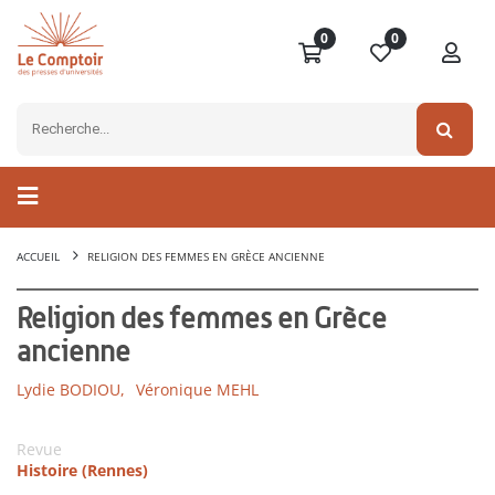
0
0
ACCUEIL
RELIGION DES FEMMES EN GRÈCE ANCIENNE
Religion des femmes en Grèce
ancienne
Lydie BODIOU,
Véronique MEHL
Revue
Histoire (Rennes)