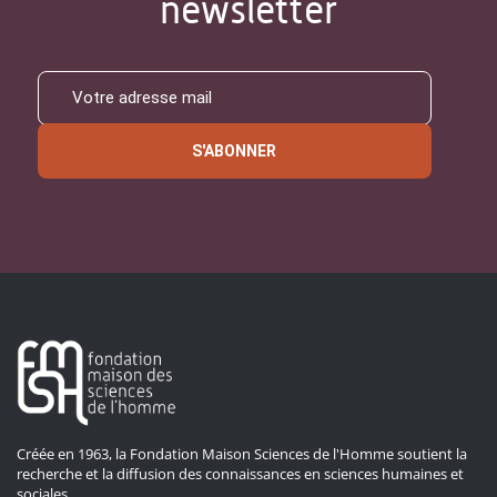
newsletter
S'ABONNER
Créée en 1963, la Fondation Maison Sciences de l'Homme soutient la
recherche et la diffusion des connaissances en sciences humaines et
sociales.