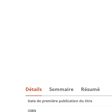
Détails
Sommaire
Résumé
Date de première publication du titre
ISBN