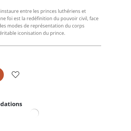
instaure entre les princes luthériens et
 foi est la redéfinition du pouvoir civil, face
 des modes de représentation du corps
éritable iconisation du prince.
dations