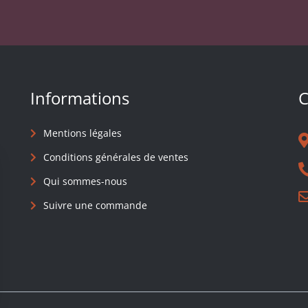
Informations
C
Mentions légales
Conditions générales de ventes
Qui sommes-nous
Suivre une commande