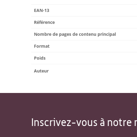
EAN-13
Référence
Nombre de pages de contenu principal
Format
Poids
Auteur
Inscrivez-vous à notre 