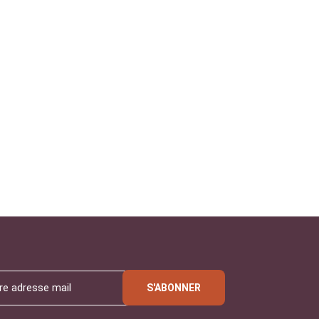
S'ABONNER