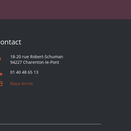
ontact
18-20 rue Robert-Schuman
94227 Charenton-le-Pont
01 40 48 65 13
Nous écrire