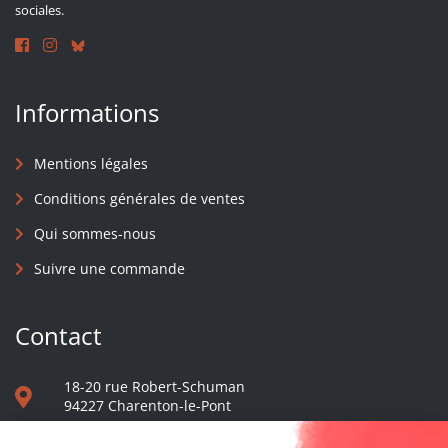
sociales.
Informations
Mentions légales
Conditions générales de ventes
Qui sommes-nous
Suivre une commande
Contact
18-20 rue Robert-Schuman
94227 Charenton-le-Pont
01 40 48 65 13