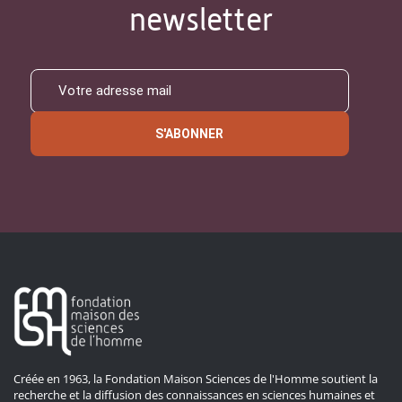
newsletter
S'ABONNER
Créée en 1963, la Fondation Maison Sciences de l'Homme soutient la
recherche et la diffusion des connaissances en sciences humaines et