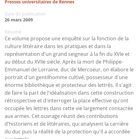
Presses universitaires de Rennes
Date de publication
26 mars 2009
Résumé
Ce volume propose une enquête sur la fonction de la
culture littéraire dans les pratiques et dans la
représentation d'un grand seigneur à la fin du XVIe et
au début du XVIIe siècle. Après la mort de Philippe-
Emmanuel de Lorraine, duc de Mercoeur, on élabore le
portrait d'un gentilhomme cultivé, possesseur d'une
énorme bibliothèque et protecteur des lettrés. Il s'agit
de faire la part de l'idéalisation dans cette construction
rétrospective et d'interroger la place effective qu'ont
occupée les lettres dans cette vie largement consacrée
aux armes. Cet ouvrage réunit des contributions
d'historiens et de littéraires, qui analysent la carrière
du duc puis la réalité de la protection qu'il a accordée