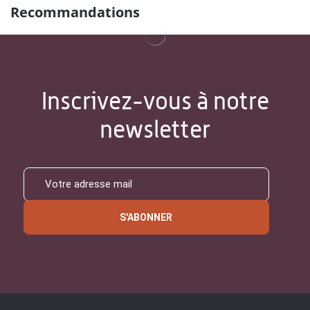
Recommandations
Inscrivez-vous à notre
newsletter
S'ABONNER