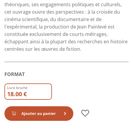
théoriques, ses engagements politiques et culturels,
cet ouvrage ouvre des perspectives : à la croisée du
cinéma scientifique, du documentaire et de
l'expérimental, la production de Jean Painlevé est
constituée exclusivement de courts métrages,
échappant ainsi à la plupart des recherches en histoire
centrées sur les œuvres de fiction.
FORMAT
Livre broché
18.00 €
Ajouter au panier