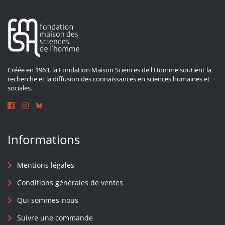
Créée en 1963, la Fondation Maison Sciences de l'Homme soutient la
recherche et la diffusion des connaissances en sciences humaines et
sociales.
Informations
Mentions légales
Conditions générales de ventes
Qui sommes-nous
Suivre une commande