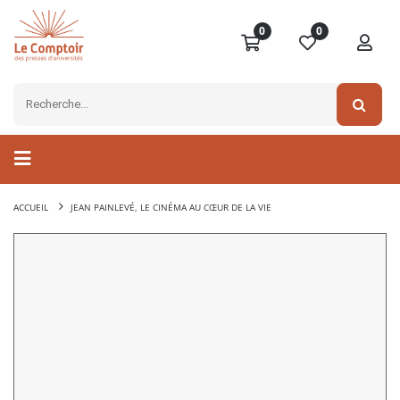
0
0
ACCUEIL
JEAN PAINLEVÉ, LE CINÉMA AU CŒUR DE LA VIE