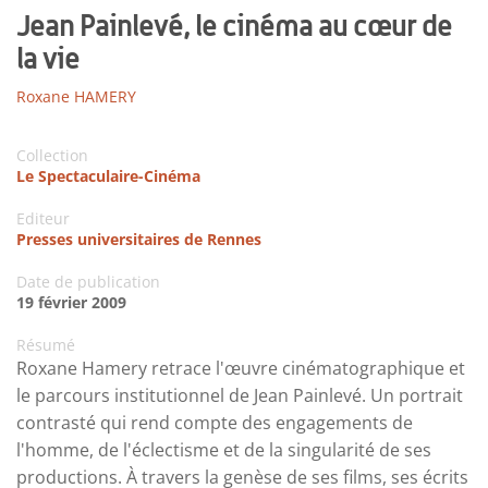
Jean Painlevé, le cinéma au cœur de
la vie
Roxane HAMERY
Collection
Le Spectaculaire-Cinéma
Editeur
Presses universitaires de Rennes
Date de publication
19 février 2009
Résumé
Roxane Hamery retrace l'œuvre cinématographique et
le parcours institutionnel de Jean Painlevé. Un portrait
contrasté qui rend compte des engagements de
l'homme, de l'éclectisme et de la singularité de ses
productions. À travers la genèse de ses films, ses écrits