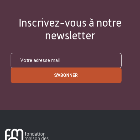
Inscrivez-vous à notre
newsletter
S'ABONNER