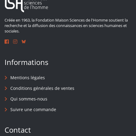
Créée en 1963, la Fondation Maison Sciences de l'Homme soutient la
recherche et la diffusion des connaissances en sciences humaines et
sociales.
Informations
Mentions légales
Conditions générales de ventes
Qui sommes-nous
Suivre une commande
Contact