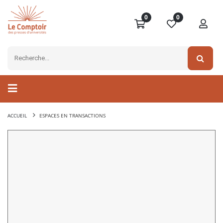
0
0
ACCUEIL
ESPACES EN TRANSACTIONS