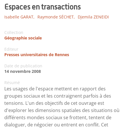
Espaces en transactions
Isabelle GARAT,
Raymonde SÉCHET,
Djemila ZENEIDI
Collection
Géographie sociale
Editeur
Presses universitaires de Rennes
Date de publication
14 novembre 2008
Résumé
Les usages de l'espace mettent en rapport des
groupes sociaux et les contraignent parfois à des
tensions. L'un des objectifs de cet ouvrage est
d'explorer les dimensions spatiales des situations où
différents mondes sociaux se frottent, tentent de
dialoguer, de négocier ou entrent en conﬂit. Cet