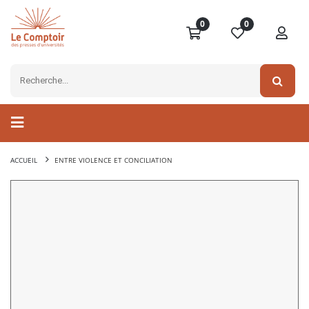
0
0
ACCUEIL
ENTRE VIOLENCE ET CONCILIATION