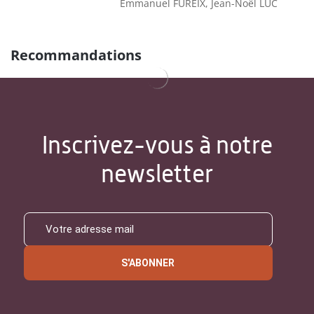
Emmanuel FUREIX, Jean-Noël LUC
Recommandations
Inscrivez-vous à notre
newsletter
S'ABONNER