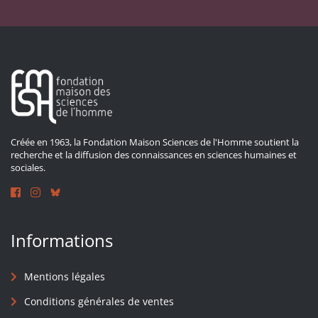
Créée en 1963, la Fondation Maison Sciences de l'Homme soutient la
recherche et la diffusion des connaissances en sciences humaines et
sociales.
Informations
Mentions légales
Conditions générales de ventes