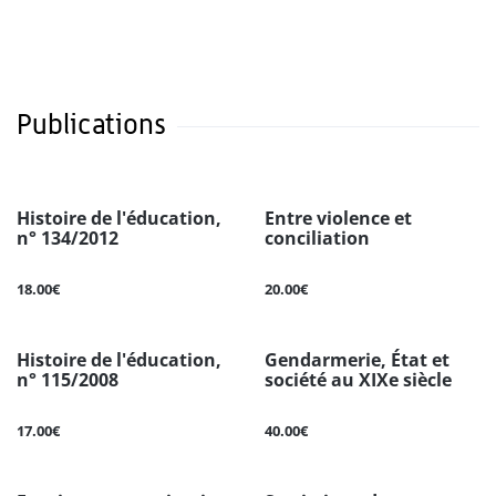
Publications
Histoire de l'éducation,
Entre violence et
n° 134/2012
conciliation
18.00€
20.00€
Histoire de l'éducation,
Gendarmerie, État et
n° 115/2008
société au XIXe siècle
17.00€
40.00€