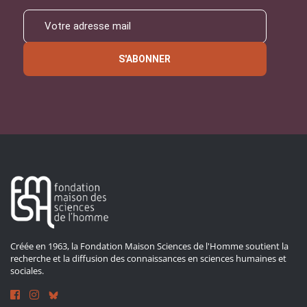
S'ABONNER
Créée en 1963, la Fondation Maison Sciences de l'Homme soutient la
recherche et la diffusion des connaissances en sciences humaines et
sociales.