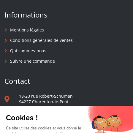
Informations
Mentions légales
Conditions générales de ventes
Qui sommes-nous
Suivre une commande
Contact
18-20 rue Robert-Schuman
94227 Charenton-le-Pont
01 40 48 65 13
Nous écrire