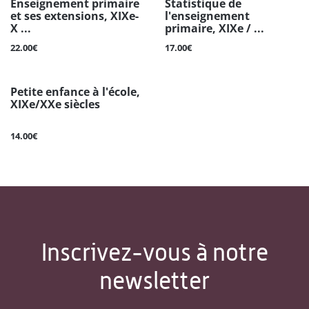
Enseignement primaire
Statistique de
et ses extensions, XIXe-
l'enseignement
X ...
primaire, XIXe / ...
22.00€
17.00€
Petite enfance à l'école,
XIXe/XXe siècles
14.00€
Inscrivez-vous à notre
newsletter