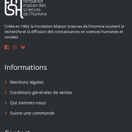
Créée en 1963, la Fondation Maison Sciences de l'Homme soutient la
recherche et la diffusion des connaissances en sciences humaines et
sociales.
Informations
Mentions légales
Conditions générales de ventes
Qui sommes-nous
Suivre une commande