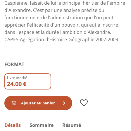
Caspienne, faisait de lui le principal héritier de l'empire
d'Alexandre. C'est par une analyse précise du
fonctionnement de l'administration que l'on peut
apprécier l'efficacité d'un pouvoir, qui eut à inscrire
dans l'espace et la durée l'ambition d'Alexandre.
CAPES-Agrégation d'Histoire-Géographie 2007-2009
FORMAT
Livre broché
24.00 €
Ajouter au panier
Détails
Sommaire
Résumé