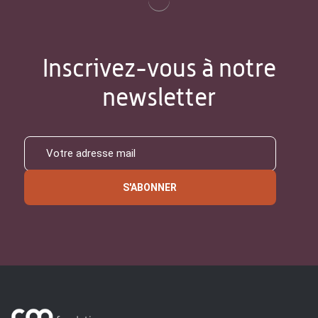
Inscrivez-vous à notre
newsletter
S'ABONNER