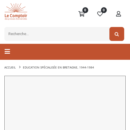
0
0
ACCUEIL
EDUCATION SPÉCIALISÉE EN BRETAGNE, 1944-1984