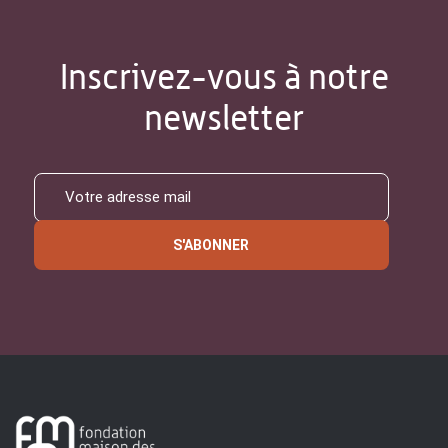
Inscrivez-vous à notre
newsletter
S'ABONNER