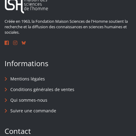
Créée en 1963, la Fondation Maison Sciences de l'Homme soutient la
recherche et la diffusion des connaissances en sciences humaines et
sociales.
Informations
Mentions légales
Conditions générales de ventes
Qui sommes-nous
Suivre une commande
Contact