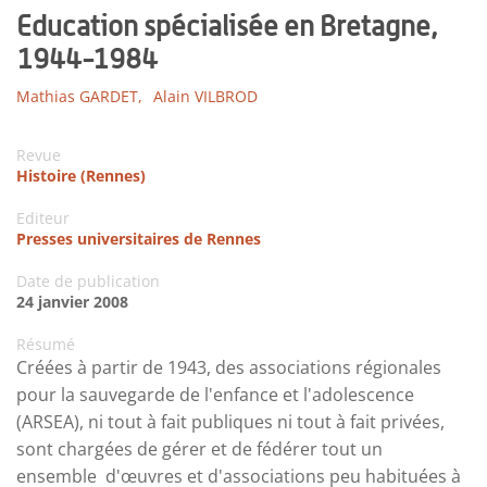
Education spécialisée en Bretagne,
1944-1984
Mathias GARDET,
Alain VILBROD
Revue
Histoire (Rennes)
Editeur
Presses universitaires de Rennes
Date de publication
24 janvier 2008
Résumé
Créées à partir de 1943, des associations régionales
pour la sauvegarde de l'enfance et l'adolescence
(ARSEA), ni tout à fait publiques ni tout à fait privées,
sont chargées de gérer et de fédérer tout un
ensemble d'œuvres et d'associations peu habituées à