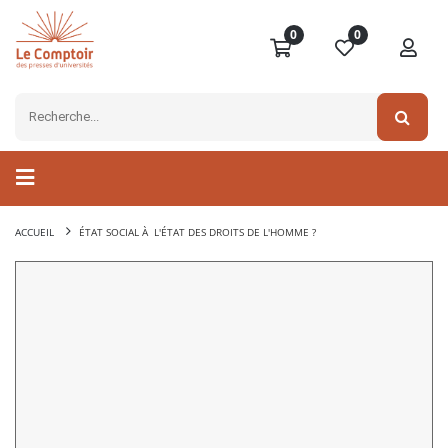
0
0
ACCUEIL
ÉTAT SOCIAL À L'ÉTAT DES DROITS DE L'HOMME ?