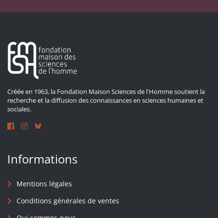
Créée en 1963, la Fondation Maison Sciences de l'Homme soutient la
recherche et la diffusion des connaissances en sciences humaines et
sociales.
Informations
Mentions légales
Conditions générales de ventes
Qui sommes-nous