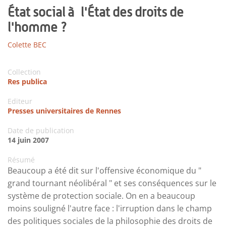
État social à l'État des droits de
l'homme ?
Colette BEC
Collection
Res publica
Editeur
Presses universitaires de Rennes
Date de publication
14 juin 2007
Résumé
Beaucoup a été dit sur l'offensive économique du "
grand tournant néolibéral " et ses conséquences sur le
système de protection sociale. On en a beaucoup
moins souligné l'autre face : l'irruption dans le champ
des politiques sociales de la philosophie des droits de