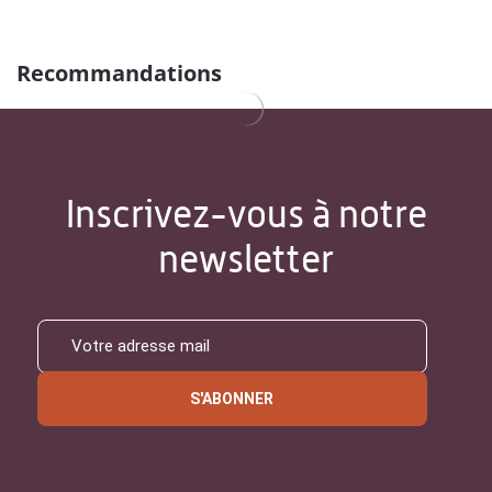
Recommandations
Inscrivez-vous à notre
newsletter
S'ABONNER