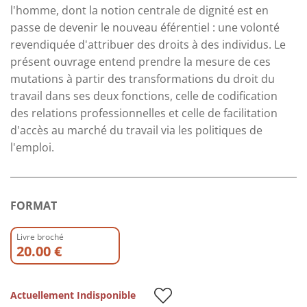
l'homme, dont la notion centrale de dignité est en
passe de devenir le nouveau éférentiel : une volonté
revendiquée d'attribuer des droits à des individus. Le
présent ouvrage entend prendre la mesure de ces
mutations à partir des transformations du droit du
travail dans ses deux fonctions, celle de codiﬁcation
des relations professionnelles et celle de facilitation
d'accès au marché du travail via les politiques de
l'emploi.
FORMAT
Livre broché
20.00 €
Actuellement Indisponible