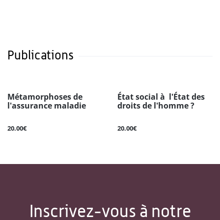
Publications
Métamorphoses de
État social à l'État des
l'assurance maladie
droits de l'homme ?
20.00€
20.00€
Inscrivez-vous à notre