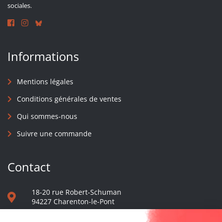
sociales.
Informations
Mentions légales
Conditions générales de ventes
Qui sommes-nous
Suivre une commande
Contact
18-20 rue Robert-Schuman
94227 Charenton-le-Pont
01 40 48 65 13