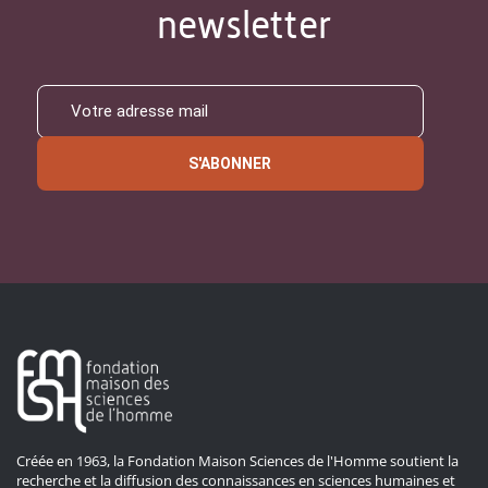
newsletter
S'ABONNER
Créée en 1963, la Fondation Maison Sciences de l'Homme soutient la
recherche et la diffusion des connaissances en sciences humaines et