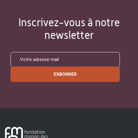
Inscrivez-vous à notre
newsletter
S'ABONNER