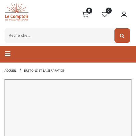
0
0
ACCUEIL
BRETONS ET LA SÉPARATION