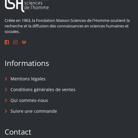
Créée en 1963, la Fondation Maison Sciences de l'Homme soutient la
recherche et la diffusion des connaissances en sciences humaines et
sociales.
Informations
Mentions légales
Conditions générales de ventes
Qui sommes-nous
Suivre une commande
Contact