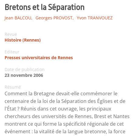
Bretons et la Séparation
Jean BALCOU,
Georges PROVOST,
Yvon TRANVOUEZ
Revue
Histoire (Rennes)
Editeur
Presses universitaires de Rennes
Date de publication
23 novembre 2006
Résumé
Comment la Bretagne devait-elle commémorer le
centenaire de la loi de la Séparation des Églises et de
l'État ? Réunis dans cet ouvrage, les principaux
chercheurs des universités de Rennes, Brest et Nantes
montrent ce qui forme la spécificité régionale de cet
événement : la vitalité de la langue bretonne, la force