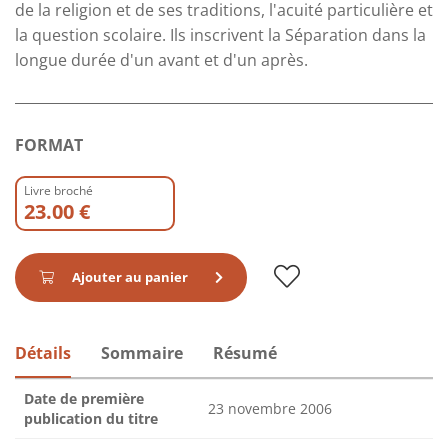
de la religion et de ses traditions, l'acuité particulière et
la question scolaire. Ils inscrivent la Séparation dans la
longue durée d'un avant et d'un après.
FORMAT
Livre broché
23.00 €
Ajouter au panier
Détails
Sommaire
Résumé
Date de première
23 novembre 2006
publication du titre