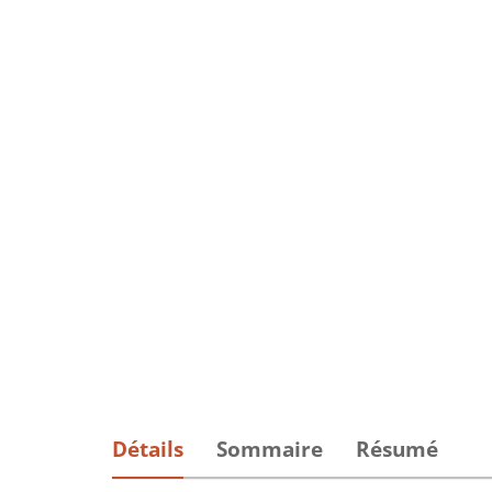
Détails
Sommaire
Résumé