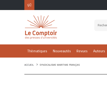
Thématiques
Nouveautés
Revues
Auteurs
ACCUEIL
SYNDICALISME MARITIME FRANÇAIS