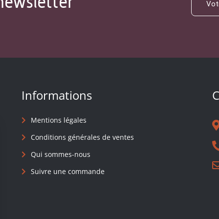
newsletter
Informations
C
Mentions légales
Conditions générales de ventes
Qui sommes-nous
Suivre une commande