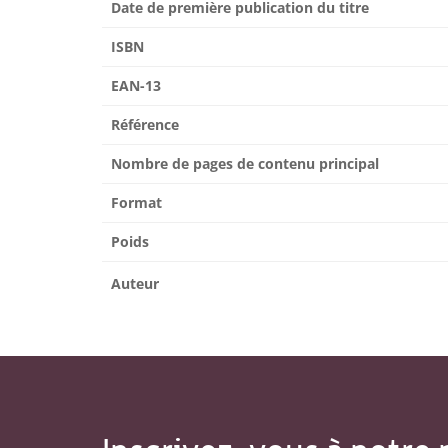
Date de première publication du titre
ISBN
EAN-13
Référence
Nombre de pages de contenu principal
Format
Poids
Auteur