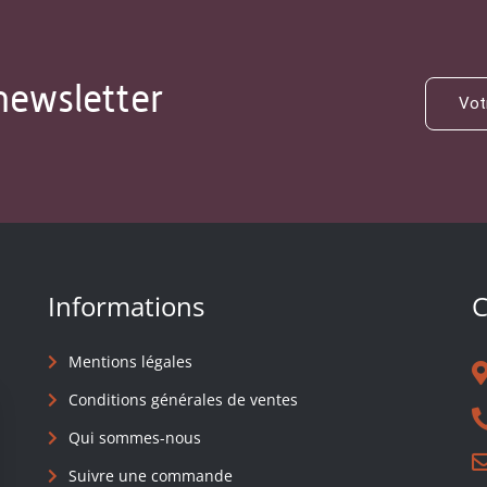
newsletter
Informations
C
Mentions légales
Conditions générales de ventes
Qui sommes-nous
Suivre une commande