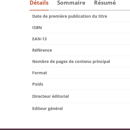
Détails
Sommaire
Résumé
Date de première publication du titre
ISBN
EAN-13
Référence
Nombre de pages de contenu principal
Format
Poids
Directeur éditorial
Editeur général