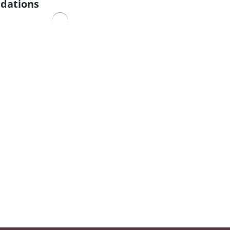
dations