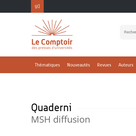
Thématiques
Nouveautés
Revues
Auteurs
Quaderni
MSH diffusion