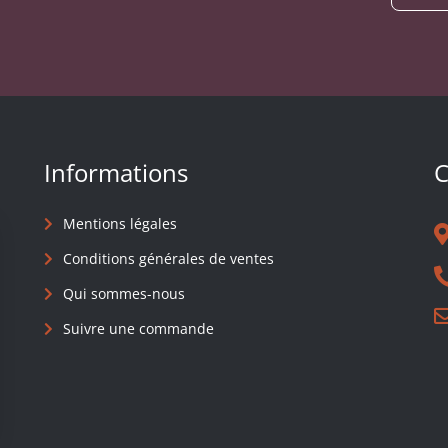
Informations
C
Mentions légales
Conditions générales de ventes
Qui sommes-nous
Suivre une commande