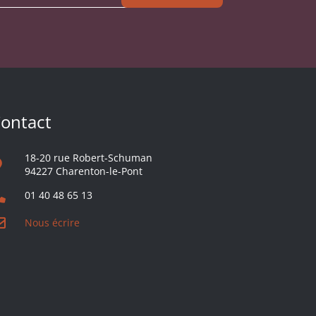
ontact
18-20 rue Robert-Schuman
94227 Charenton-le-Pont
01 40 48 65 13
Nous écrire